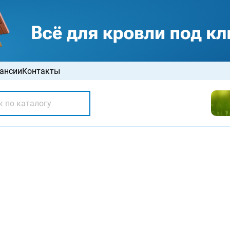
ансии
Контакты