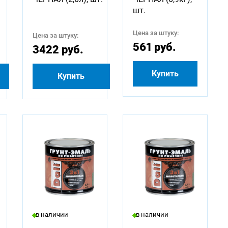
шт.
Цена за штуку:
Цена за штуку:
561 руб.
3422 руб.
Купить
Купить
в наличии
в наличии