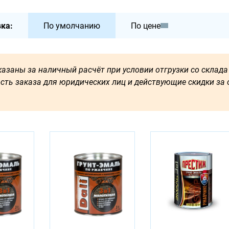
ка:
По умолчанию
По цене
азаны за наличный расчёт при условии отгрузки со склада 
сть заказа для юридических лиц и действующие скидки за о