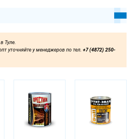
в Туле.
пт уточняйте у менеджеров по тел.
+7 (4872) 250-