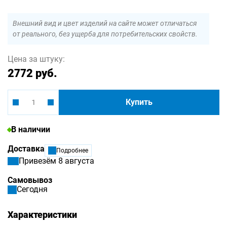
Внешний вид и цвет изделий на сайте может отличаться
от реального, без ущерба для потребительских свойств.
Цена за штуку:
2772 руб.
Купить
В наличии
Доставка
Подробнее
Привезём 8 августа
Самовывоз
Сегодня
Характеристики