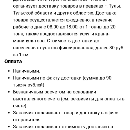
организует доставку товаров в пределах г. Тулы,
Тульской области и других областях. Доставка
товара осуществляется ежедневно, в течение
рабочего дня с 08.00 до 18.00, от 1 тонны до 20
тонн, также предоставляются услуги крана-
манипулятора. Стоимость доставки до
населенных пунктов фиксированная, далее 30 руб.
за 1 км.
Оплата
Наличными.
Наличными по факту доставки (сумма до 90
тысяч рублей).
Безналичным расчетом на основании
выставленного счета (см. реквизиты для оплаты в
счете).
Заказчик оплачивает товар и доставку в офисе
отправителя.
Заказчик оплачивает стоимость доставки на