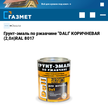
Эмали
Грунт-эмаль по ржавчине "DALI" КОРИЧНЕВАЯ
(2,0л)RAL 8017