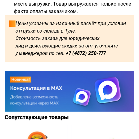
месте выгрузки. Товар выгружается только после
факта оплаты заказчиком.
Цены указаны за наличный расчёт при условии
отгрузки со склада в Туле.
Стоимость заказа для юридических
лиц и действующие скидки за опт уточняйте
у менеджеров по тел.
+7 (4872) 250-777
Сопутствующие товары