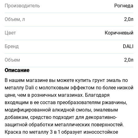
Производитель
Рогнеда
Объем, л
2,0л
Цвет
Коричневый
Бренд
DALI
Объем
2,0л
Описание
В нашем магазине вы можете купить грунт эмаль по
металлу Dali с молотковым эффектом по более низкой
цене, чем в розничных магазинах. Благодаря
входящим в ее состав преобразователям ржавчины,
модифицированной алкидной смолы, эмалевым
добавкам, средство подходит для декоративно-
защитной обработки металлических поверхностей.
Краска по металлу 3 в 1 образует износостойкое