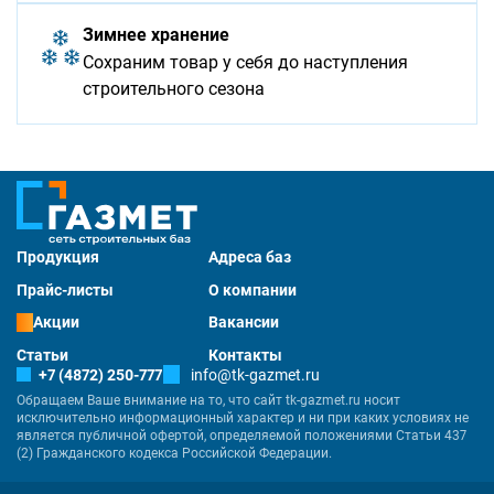
Зимнее хранение
Сохраним товар у себя до наступления
строительного сезона
Продукция
Адреса баз
Прайс-листы
О компании
Акции
Вакансии
Статьи
Контакты
+7 (4872) 250-777
info@tk-gazmet.ru
Обращаем Ваше внимание на то, что сайт tk-gazmet.ru носит
исключительно информационный характер и ни при каких условиях не
является публичной офертой, определяемой положениями Статьи 437
(2) Гражданского кодекса Российской Федерации.