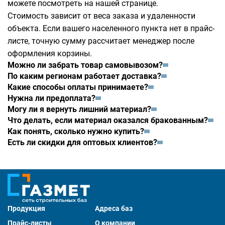
можете посмотреть на
нашей странице
.
Стоимость зависит от веса заказа и удаленности
объекта. Если вашего населенного пункта нет в прайс-
листе, точную сумму рассчитает менеджер после
оформления корзины.
Можно ли забрать товар самовывозом?
По каким регионам работает доставка?
Какие способы оплаты принимаете?
Нужна ли предоплата?
Могу ли я вернуть лишний материал?
Что делать, если материал оказался бракованным?
Как понять, сколько нужно купить?
Есть ли скидки для оптовых клиентов?
Продукция
Адреса баз
Прайс-листы
О компании