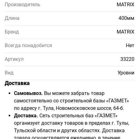
Производитель
MATRIX
Длина
400мм
Бренд
MATRIX
Всегда понадобится
Нет
Артикул
33220
Вид
Уровни
Доставка
Самовывоз.
Вы можете забрать товар
самостоятельно со строительной базы «ГАЗМЕТ»
по адресу г. Тула, Новомосковское шоссе, 64-б.
Доставка.
Сеть строительных баз «ГАЗМЕТ»
организует доставку товаров в пределах г. Тулы,
Тульской области и других областях. Доставка
товара осуществляется ежедневно, в течение