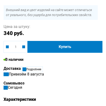
Внешний вид и цвет изделий на сайте может отличаться
от реального, без ущерба для потребительских свойств.
Цена за штуку:
340 руб.
Купить
В наличии
Доставка
Подробнее
Привезём 8 августа
Самовывоз
Сегодня
Характеристики