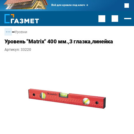
Уровни
Уровень "Matrix" 400 мм.,3 глазка,линейка
Артикул: 33220