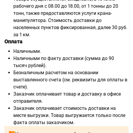
рабочего дня с 08.00 до 18.00, от 1 тонны до 20
тонн, также предоставляются услуги крана-
манипулятора. Стоимость доставки до
населенных пунктов фиксированная, далее 30 руб.
за 1 км.
Оплата
Наличными.
Наличными по факту доставки (сумма до 90
тысяч рублей).
Безналичным расчетом на основании
выставленного счета (см. реквизиты для оплаты в
счете).
Заказчик оплачивает товар и доставку в офисе
отправителя.
Заказчик оплачивает стоимость доставки на
месте выгрузки. Товар выгружается только после
факта оплаты заказчиком.