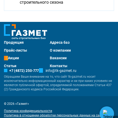
строительного сезона
Продукция
Адреса баз
Прайс-листы
О компании
Акции
Вакансии
Статьи
Контакты
+7 (4872) 250-777
info@tk-gazmet.ru
Обращаем Ваше внимание на то, что сайт tk-gazmet.ru носит
исключительно информационный характер и ни при каких условиях не
является публичной офертой, определяемой положениями Статьи 437
(2) Гражданского кодекса Российской Федерации.
© 2026 «Газмет»
Политика конфиденциальности
Политика в отношении обработки персональных данных на сайте