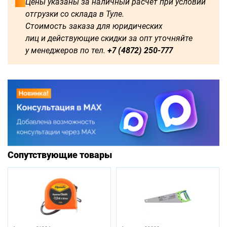
Цены указаны за наличный расчёт при условии
отгрузки со склада в Туле.
Стоимость заказа для юридических
лиц и действующие скидки за опт уточняйте
у менеджеров по тел.
+7 (4872) 250-777
Сопутствующие товары