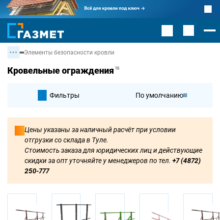
Элементы безопасности кровли
Кровельные ограждения
16
Фильтры
По умолчанию
По цене
Цены указаны за наличный расчёт при условии
отгрузки со склада в Туле.
По цене
Стоимость заказа для юридических лиц и действующие
скидки за опт уточняйте у менеджеров по тел.
+7 (4872)
250-777