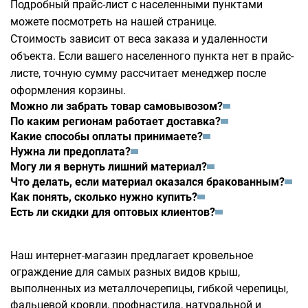
Подробный прайс-лист с населенными пунктами
можете посмотреть на
нашей странице
.
Стоимость зависит от веса заказа и удаленности
объекта. Если вашего населенного пункта нет в прайс-
листе, точную сумму рассчитает менеджер после
оформления корзины.
Можно ли забрать товар самовывозом?
По каким регионам работает доставка?
Какие способы оплаты принимаете?
Нужна ли предоплата?
Могу ли я вернуть лишний материал?
Что делать, если материал оказался бракованным?
Как понять, сколько нужно купить?
Есть ли скидки для оптовых клиентов?
Наш интернет-магазин предлагает кровельное
ограждение для самых разных видов крыш,
выполненных из металлочерепицы, гибкой черепицы,
фальцевой кровли, профнастила, натуральной и