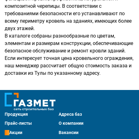
композитной черепицы. В соответствии с
требованиями безопасности его устанавливают по
всему периметру кровель на зданиях, имеющих более
двух этажей.
В каталоге собраны разнообразные по цветам,
элементам и размерам конструкции, обеспечивающие
безопасное обслуживание и ремонт кровли зданий.
Если интересует точная цена кровельного ограждения,
наш менеджер рассчитает общую стоимость заказа и
доставки из Тулы по указанному адресу.
Продукция
Адреса баз
Прайс-листы
О компании
Акции
Вакансии