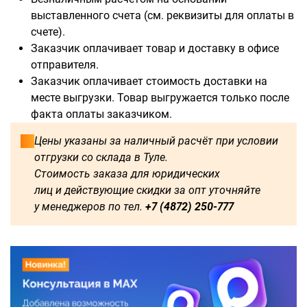
выставленного счета (см. реквизиты для оплаты в
счете).
Заказчик оплачивает товар и доставку в офисе
отправителя.
Заказчик оплачивает стоимость доставки на
месте выгрузки. Товар выгружается только после
факта оплаты заказчиком.
Цены указаны за наличный расчёт при условии
отгрузки со склада в Туле.
Стоимость заказа для юридических
лиц и действующие скидки за опт уточняйте
у менеджеров по тел.
+7 (4872) 250-777