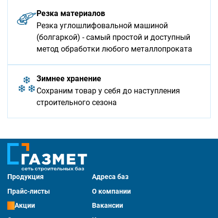
Резка материалов
Резка углошлифовальной машиной
(болгаркой) - самый простой и доступный
метод обработки любого металлопроката
Зимнее хранение
Сохраним товар у себя до наступления
строительного сезона
Продукция
Адреса баз
Прайс-листы
О компании
Акции
Вакансии