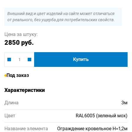
Внешний вид и цвет изделий на сайте может отличаться
от реального, без ущерба для потребительских свойств.
Цена за штуку:
2850 руб.
Купить
Под заказ
Характеристики
Длина
3м
Цвет
RAL6005 (зеленый мох)
Название элемента
Ограждение кровельное Н=1,2м