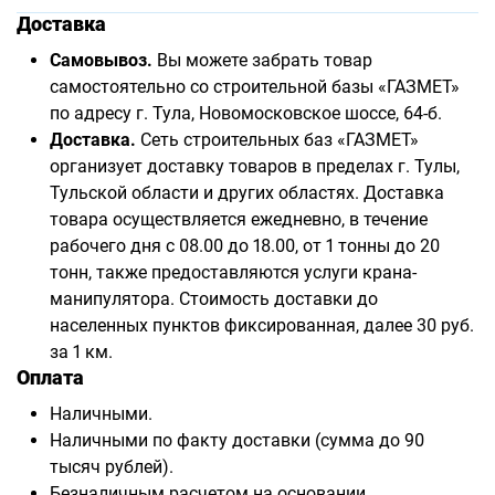
Доставка
Самовывоз.
Вы можете забрать товар
самостоятельно со строительной базы «ГАЗМЕТ»
по адресу г. Тула, Новомосковское шоссе, 64-б.
Доставка.
Сеть строительных баз «ГАЗМЕТ»
организует доставку товаров в пределах г. Тулы,
Тульской области и других областях. Доставка
товара осуществляется ежедневно, в течение
рабочего дня с 08.00 до 18.00, от 1 тонны до 20
тонн, также предоставляются услуги крана-
манипулятора. Стоимость доставки до
населенных пунктов фиксированная, далее 30 руб.
за 1 км.
Оплата
Наличными.
Наличными по факту доставки (сумма до 90
тысяч рублей).
Безналичным расчетом на основании