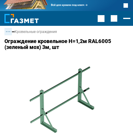
Кровельные ограждения
Ограждение кровельное Н=1,2м RAL6005
(зеленый мох) 3м, шт