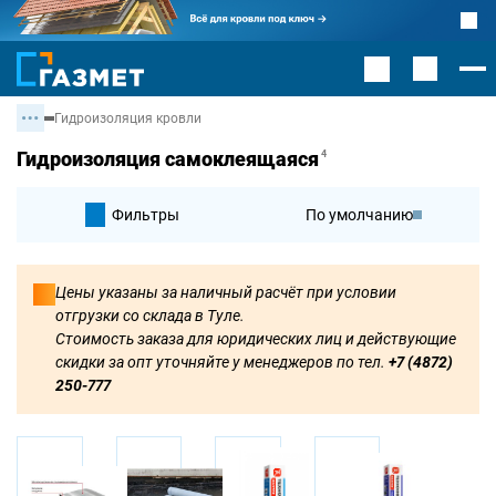
Гидроизоляция кровли
Гидроизоляция самоклеящаяся
4
Фильтры
По умолчанию
По цене
Цены указаны за наличный расчёт при условии
отгрузки со склада в Туле.
По цене
Стоимость заказа для юридических лиц и действующие
скидки за опт уточняйте у менеджеров по тел.
+7 (4872)
250-777