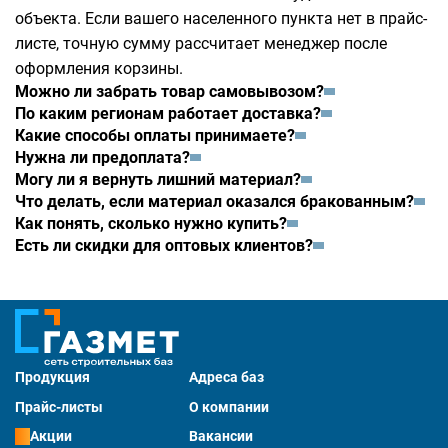
объекта. Если вашего населенного пункта нет в прайс-
листе, точную сумму рассчитает менеджер после
оформления корзины.
Можно ли забрать товар самовывозом?
По каким регионам работает доставка?
Какие способы оплаты принимаете?
Нужна ли предоплата?
Могу ли я вернуть лишний материал?
Что делать, если материал оказался бракованным?
Как понять, сколько нужно купить?
Есть ли скидки для оптовых клиентов?
Продукция
Адреса баз
Прайс-листы
О компании
Акции
Вакансии