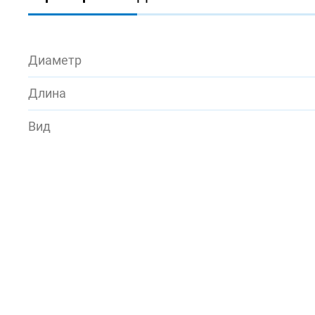
Диаметр
Длина
Вид