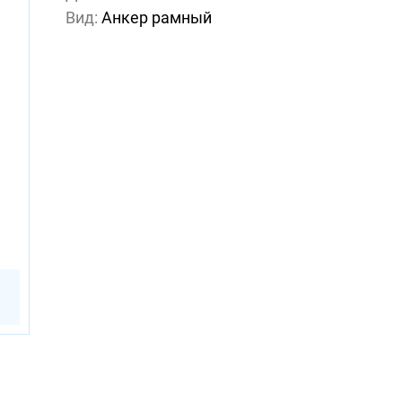
Вид:
Анкер рамный