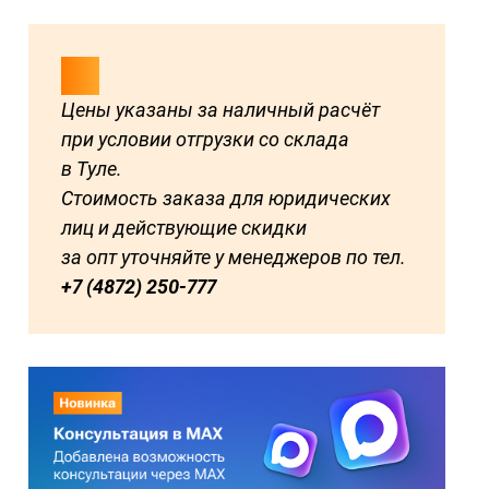
Цены указаны за наличный расчёт
при условии отгрузки со склада
в Туле.
Стоимость заказа для юридических
лиц и действующие скидки
за опт уточняйте у менеджеров по тел.
+7 (4872) 250-777