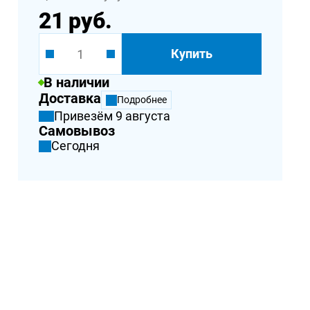
21 руб.
Купить
В наличии
Доставка
Подробнее
Привезём 9 августа
Самовывоз
Сегодня