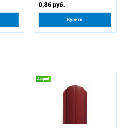
0,86 руб.
Купить
Акция!