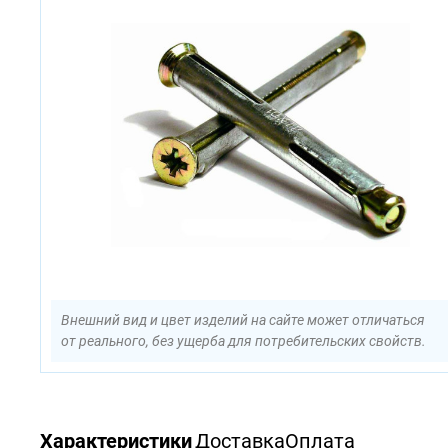
Внешний вид и цвет изделий на сайте может отличаться
от реального, без ущерба для потребительских свойств.
Характеристики
Доставка
Оплата