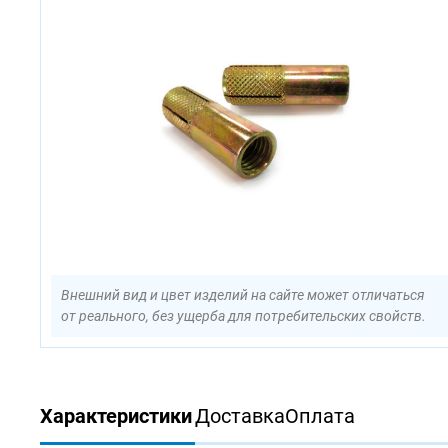
Внешний вид и цвет изделий на сайте может отличаться
от реального, без ущерба для потребительских свойств.
Характеристики
Доставка
Оплата