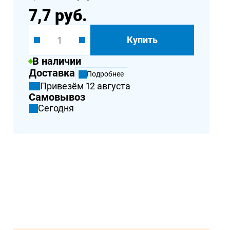
7,7 руб.
Купить
В наличии
Доставка
Подробнее
Привезём 12 августа
Самовывоз
Сегодня