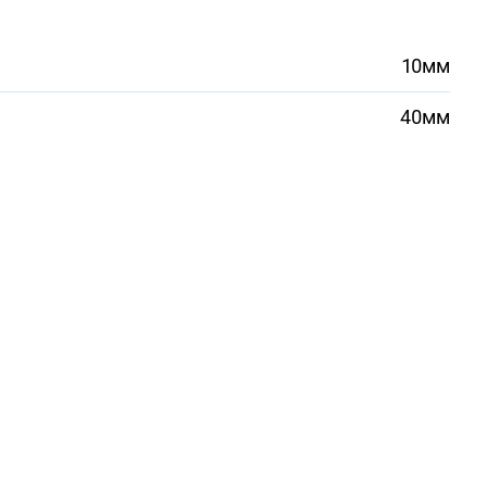
10мм
40мм