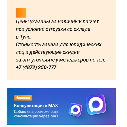
Цены указаны за наличный расчёт
при условии отгрузки со склада
в Туле.
Стоимость заказа для юридических
лиц и действующие скидки
за опт уточняйте у менеджеров по тел.
+7 (4872) 250-777