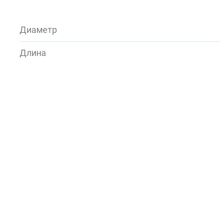
Диаметр
Длина