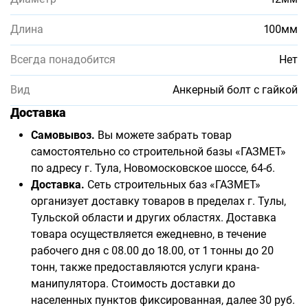
Длина
100мм
Всегда понадобится
Нет
Вид
Анкерный болт с гайкой
Доставка
Самовывоз.
Вы можете забрать товар
самостоятельно со строительной базы «ГАЗМЕТ»
по адресу г. Тула, Новомосковское шоссе, 64-б.
Доставка.
Сеть строительных баз «ГАЗМЕТ»
организует доставку товаров в пределах г. Тулы,
Тульской области и других областях. Доставка
товара осуществляется ежедневно, в течение
рабочего дня с 08.00 до 18.00, от 1 тонны до 20
тонн, также предоставляются услуги крана-
манипулятора. Стоимость доставки до
населенных пунктов фиксированная, далее 30 руб.