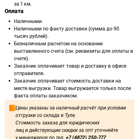
за 1 км.
Оплата
Наличными.
Наличными по факту доставки (сумма до 90
тысяч рублей).
Безналичным расчетом на основании
выставленного счета (см. реквизиты для оплаты в
счете).
Заказчик оплачивает товар и доставку в офисе
отправителя.
Заказчик оплачивает стоимость доставки на
месте выгрузки. Товар выгружается только после
факта оплаты заказчиком.
Цены указаны за наличный расчёт при условии
отгрузки со склада в Туле.
Стоимость заказа для юридических
лиц и действующие скидки за опт уточняйте
у менеджеров по тел.
+7 (4872) 250-777