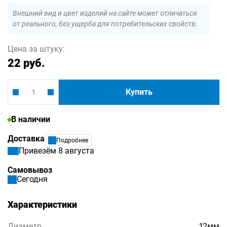
Внешний вид и цвет изделий на сайте может отличаться
от реального, без ущерба для потребительских свойств.
Цена за штуку:
22 руб.
Купить
В наличии
Доставка
Подробнее
Привезём 8 августа
Самовывоз
Сегодня
Характеристики
Диаметр
12мм