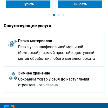
Купить
Выбрать
Сопутствующие услуги
Резка материалов
Резка углошлифовальной машиной
(болгаркой) - самый простой и доступный
метод обработки любого металлопроката
Зимнее хранение
Сохраним товар у себя до наступления
строительного сезона