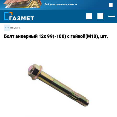
Болт
Болт анкерный 12х 99(-100) с гайкой(М10), шт.