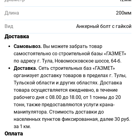
Длина
200мм
Вид
Анкерный болт с гайкой
Доставка
Самовывоз.
Вы можете забрать товар
самостоятельно со строительной базы «ГАЗМЕТ»
по адресу г. Тула, Новомосковское шоссе, 64-б.
Доставка.
Сеть строительных баз «ГАЗМЕТ»
организует доставку товаров в пределах г. Тулы,
Тульской области и других областях. Доставка
товара осуществляется ежедневно, в течение
рабочего дня с 08.00 до 18.00, от 1 тонны до 20
тонн, также предоставляются услуги крана-
манипулятора. Стоимость доставки до
населенных пунктов фиксированная, далее 30 руб.
за 1 км.
Оплата