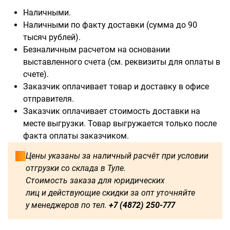
Наличными.
Наличными по факту доставки (сумма до 90
тысяч рублей).
Безналичным расчетом на основании
выставленного счета (см. реквизиты для оплаты в
счете).
Заказчик оплачивает товар и доставку в офисе
отправителя.
Заказчик оплачивает стоимость доставки на
месте выгрузки. Товар выгружается только после
факта оплаты заказчиком.
Цены указаны за наличный расчёт при условии
отгрузки со склада в Туле.
Стоимость заказа для юридических
лиц и действующие скидки за опт уточняйте
у менеджеров по тел.
+7 (4872) 250-777