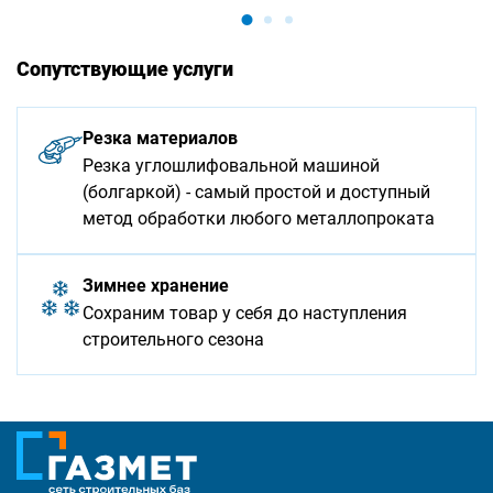
Сопутствующие услуги
Резка материалов
Резка углошлифовальной машиной
(болгаркой) - самый простой и доступный
метод обработки любого металлопроката
Зимнее хранение
Сохраним товар у себя до наступления
строительного сезона