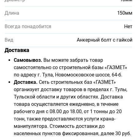
Длина
150мм
Всегда понадобится
Нет
Вид
Анкерный болт с гайкой
Доставка
Самовывоз.
Вы можете забрать товар
самостоятельно со строительной базы «ГАЗМЕТ»
по адресу г. Тула, Новомосковское шоссе, 64-б.
Доставка.
Сеть строительных баз «ГАЗМЕТ»
организует доставку товаров в пределах г. Тулы,
Тульской области и других областях. Доставка
товара осуществляется ежедневно, в течение
рабочего дня с 08.00 до 18.00, от 1 тонны до 20
тонн, также предоставляются услуги крана-
манипулятора. Стоимость доставки до
населенных пунктов фиксированная, далее 30 руб.