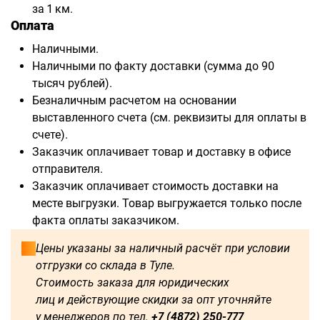
за 1 км.
Оплата
Наличными.
Наличными по факту доставки (сумма до 90
тысяч рублей).
Безналичным расчетом на основании
выставленного счета (см. реквизиты для оплаты в
счете).
Заказчик оплачивает товар и доставку в офисе
отправителя.
Заказчик оплачивает стоимость доставки на
месте выгрузки. Товар выгружается только после
факта оплаты заказчиком.
Цены указаны за наличный расчёт при условии
отгрузки со склада в Туле.
Стоимость заказа для юридических
лиц и действующие скидки за опт уточняйте
у менеджеров по тел.
+7 (4872) 250-777