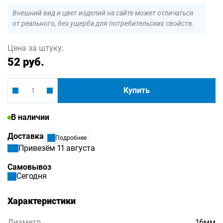
Внешний вид и цвет изделий на сайте может отличаться
от реального, без ущерба для потребительских свойств.
Цена за штуку:
52 руб.
Купить
В наличии
Доставка
Подробнее
Привезём 11 августа
Самовывоз
Сегодня
Характеристики
Диаметр
16мм