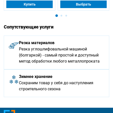
Купить
Выбрать
Сопутствующие услуги
Резка материалов
Резка углошлифовальной машиной
(болгаркой) - самый простой и доступный
метод обработки любого металлопроката
Зимнее хранение
Сохраним товар у себя до наступления
строительного сезона