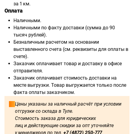
за 1 км.
Оплата
Наличными.
Наличными по факту доставки (сумма до 90
тысяч рублей).
Безналичным расчетом на основании
выставленного счета (см. реквизиты для оплаты в
счете).
Заказчик оплачивает товар и доставку в офисе
отправителя.
Заказчик оплачивает стоимость доставки на
месте выгрузки. Товар выгружается только после
факта оплаты заказчиком.
Цены указаны за наличный расчёт при условии
отгрузки со склада в Туле.
Стоимость заказа для юридических
лиц и действующие скидки за опт уточняйте
у менеджеров по тел.
+7 (4872) 250-777