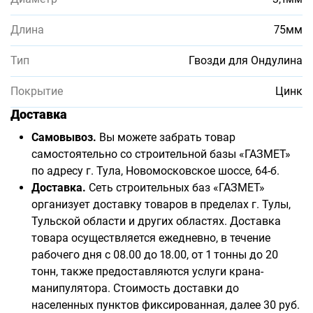
Длина
75мм
Тип
Гвозди для Ондулина
Покрытие
Цинк
Доставка
Самовывоз.
Вы можете забрать товар
самостоятельно со строительной базы «ГАЗМЕТ»
по адресу г. Тула, Новомосковское шоссе, 64-б.
Доставка.
Сеть строительных баз «ГАЗМЕТ»
организует доставку товаров в пределах г. Тулы,
Тульской области и других областях. Доставка
товара осуществляется ежедневно, в течение
рабочего дня с 08.00 до 18.00, от 1 тонны до 20
тонн, также предоставляются услуги крана-
манипулятора. Стоимость доставки до
населенных пунктов фиксированная, далее 30 руб.