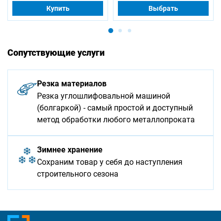
Купить
Выбрать
Сопутствующие услуги
Резка материалов
Резка углошлифовальной машиной
(болгаркой) - самый простой и доступный
метод обработки любого металлопроката
Зимнее хранение
Сохраним товар у себя до наступления
строительного сезона