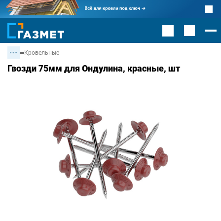
Кровельные
Гвозди 75мм для Ондулина, красные, шт