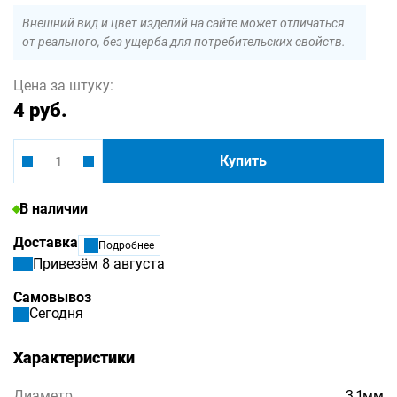
Внешний вид и цвет изделий на сайте может отличаться
от реального, без ущерба для потребительских свойств.
Цена за штуку:
4 руб.
Купить
В наличии
Доставка
Подробнее
Привезём 8 августа
Самовывоз
Сегодня
Характеристики
Диаметр
3,1мм