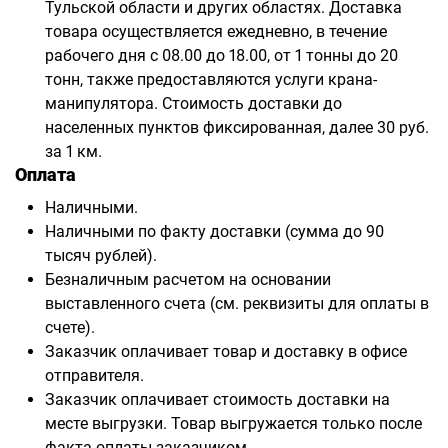
Тульской области и других областях. Доставка
товара осуществляется ежедневно, в течение
рабочего дня с 08.00 до 18.00, от 1 тонны до 20
тонн, также предоставляются услуги крана-
манипулятора. Стоимость доставки до
населенных пунктов фиксированная, далее 30 руб.
за 1 км.
Оплата
Наличными.
Наличными по факту доставки (сумма до 90
тысяч рублей).
Безналичным расчетом на основании
выставленного счета (см. реквизиты для оплаты в
счете).
Заказчик оплачивает товар и доставку в офисе
отправителя.
Заказчик оплачивает стоимость доставки на
месте выгрузки. Товар выгружается только после
факта оплаты заказчиком.