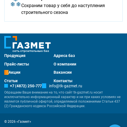
Сохраним товар у себя до наступления
строительного сезона
Продукция
Адреса баз
Прайс-листы
О компании
Акции
Вакансии
Статьи
Контакты
+7 (4872) 250-777
info@tk-gazmet.ru
Обращаем Ваше внимание на то, что сайт tk-gazmet.ru носит
исключительно информационный характер и ни при каких условиях не
является публичной офертой, определяемой положениями Статьи 437
(2) Гражданского кодекса Российской Федерации.
© 2026 «Газмет»