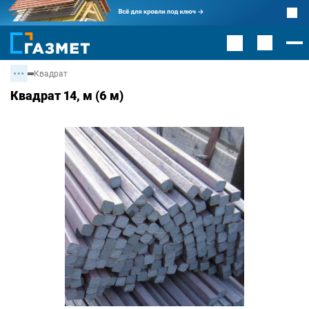
Квадрат
Квадрат 14, м (6 м)