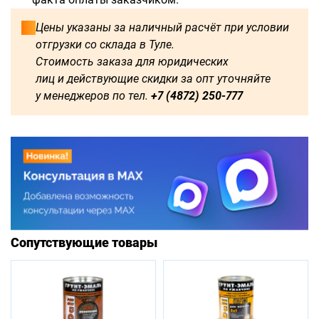
Цены указаны за наличный расчёт при условии
отгрузки со склада в Туле.
Стоимость заказа для юридических
лиц и действующие скидки за опт уточняйте
у менеджеров по тел.
+7 (4872) 250-777
Сопутствующие товары