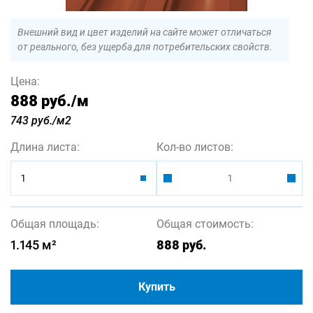
Внешний вид и цвет изделий на сайте может отличаться
от реального, без ущерба для потребительских свойств.
Цена:
888 руб.
/м
743 руб./м2
Длина листа:
Кол-во листов:
1
Общая площадь:
Общая стоимость:
1.145
м²
888
руб.
Купить