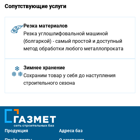
Сопутствующие услуги
Резка материалов
Резка углошлифовальной машиной
(болгаркой) - самый простой и доступный
метод обработки любого металлопроката
Зимнее хранение
Сохраним товар у себя до наступления
строительного сезона
Продукция
Адреса баз
Прайс-листы
О компании