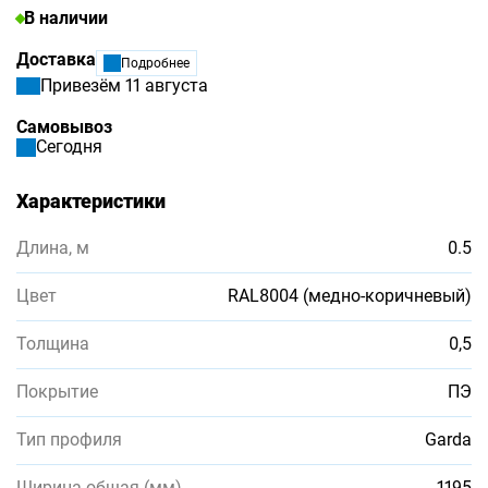
В наличии
Доставка
Подробнее
Привезём 11 августа
Самовывоз
Сегодня
Характеристики
Длина, м
0.5
Цвет
RAL8004 (медно-коричневый)
Толщина
0,5
Покрытие
ПЭ
Тип профиля
Garda
Ширина общая (мм)
1195