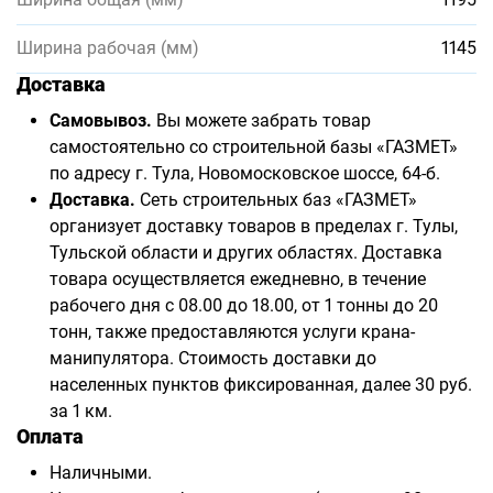
Ширина рабочая (мм)
1145
Доставка
Самовывоз.
Вы можете забрать товар
самостоятельно со строительной базы «ГАЗМЕТ»
по адресу г. Тула, Новомосковское шоссе, 64-б.
Доставка.
Сеть строительных баз «ГАЗМЕТ»
организует доставку товаров в пределах г. Тулы,
Тульской области и других областях. Доставка
товара осуществляется ежедневно, в течение
рабочего дня с 08.00 до 18.00, от 1 тонны до 20
тонн, также предоставляются услуги крана-
манипулятора. Стоимость доставки до
населенных пунктов фиксированная, далее 30 руб.
за 1 км.
Оплата
Наличными.