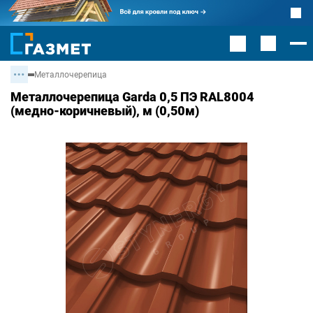
Металлочерепица
Металлочерепица Garda 0,5 ПЭ RAL8004
(медно-коричневый), м (0,50м)