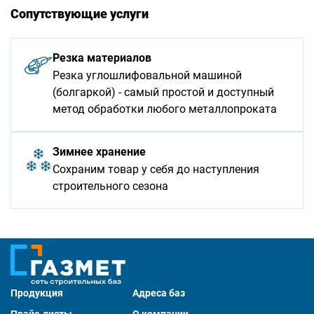
Сопутствующие услуги
Резка материалов
Резка углошлифовальной машиной
(болгаркой) - самый простой и доступный
метод обработки любого металлопроката
Зимнее хранение
Сохраним товар у себя до наступления
строительного сезона
Продукция
Адреса баз
Прайс-листы
О компании