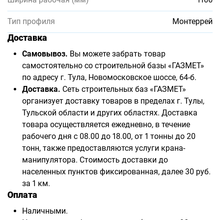
Тип профиля
Монтеррей
Доставка
Самовывоз.
Вы можете забрать товар
самостоятельно со строительной базы «ГАЗМЕТ»
по адресу г. Тула, Новомосковское шоссе, 64-б.
Доставка.
Сеть строительных баз «ГАЗМЕТ»
организует доставку товаров в пределах г. Тулы,
Тульской области и других областях. Доставка
товара осуществляется ежедневно, в течение
рабочего дня с 08.00 до 18.00, от 1 тонны до 20
тонн, также предоставляются услуги крана-
манипулятора. Стоимость доставки до
населенных пунктов фиксированная, далее 30 руб.
за 1 км.
Оплата
Наличными.