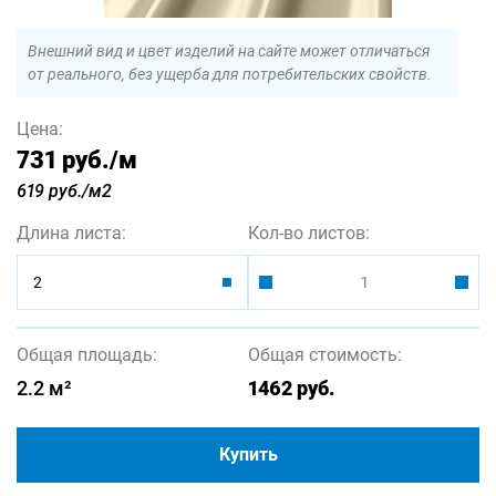
Внешний вид и цвет изделий на сайте может отличаться
от реального, без ущерба для потребительских свойств.
Цена:
731 руб.
/м
619 руб./м2
Длина листа:
Кол-во листов:
2
Общая площадь:
Общая стоимость:
2.2
м²
1462
руб.
Купить