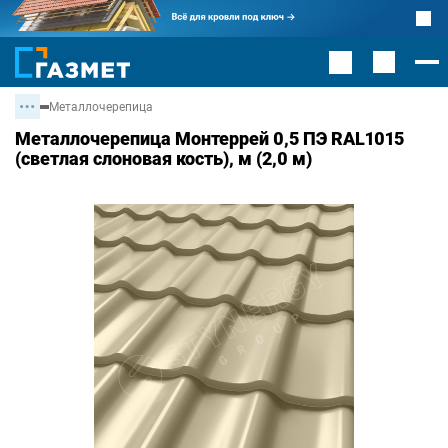
Металлочерепица
Металлочерепица Монтеррей 0,5 ПЭ RAL1015
(светлая слоновая кость), м (2,0 м)