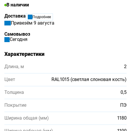
В наличии
Доставка
Подробнее
Привезём 9 августа
Самовывоз
Сегодня
Характеристики
Длина, м
2
Цвет
RAL1015 (светлая слоновая кость)
Толщина
0,5
Покрытие
ПЭ
Ширина общая (мм)
1180
Ширина рабочая (мм)
1100