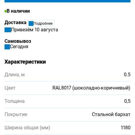
В наличии
Доставка
Подробнее
Привезём 10 августа
Самовывоз
Сегодня
Характеристики
Длина, м
0.5
Цвет
RAL8017 (шоколадно-коричневый)
Толщина
0,5
Покрытие
Стальной бархат
Ширина общая (мм)
1180