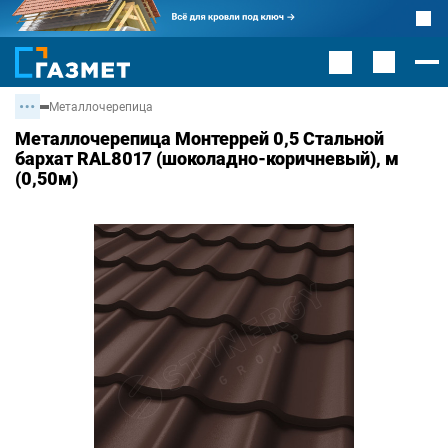
Металлочерепица
Металлочерепица Монтеррей 0,5 Стальной
бархат RAL8017 (шоколадно-коричневый), м
(0,50м)