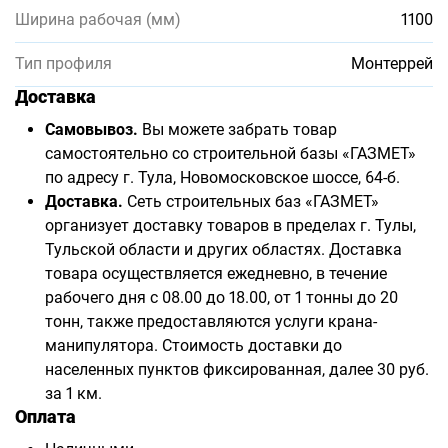
Ширина рабочая (мм)
1100
Тип профиля
Монтеррей
Доставка
Самовывоз.
Вы можете забрать товар
самостоятельно со строительной базы «ГАЗМЕТ»
по адресу г. Тула, Новомосковское шоссе, 64-б.
Доставка.
Сеть строительных баз «ГАЗМЕТ»
организует доставку товаров в пределах г. Тулы,
Тульской области и других областях. Доставка
товара осуществляется ежедневно, в течение
рабочего дня с 08.00 до 18.00, от 1 тонны до 20
тонн, также предоставляются услуги крана-
манипулятора. Стоимость доставки до
населенных пунктов фиксированная, далее 30 руб.
за 1 км.
Оплата