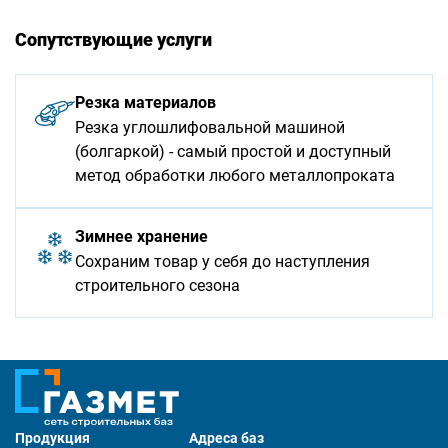
Сопутствующие услуги
Резка материалов
Резка углошлифовальной машиной
(болгаркой) - самый простой и доступный
метод обработки любого металлопроката
Зимнее хранение
Сохраним товар у себя до наступления
строительного сезона
Продукция
Адреса баз