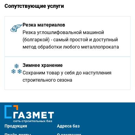
Сопутствующие услуги
Резка материалов
Резка углошлифовальной машиной
(болгаркой) - самый простой и доступный
метод обработки любого металлопроката
Зимнее хранение
Сохраним товар у себя до наступления
строительного сезона
Продукция
Адреса баз
Прайс-листы
О компании