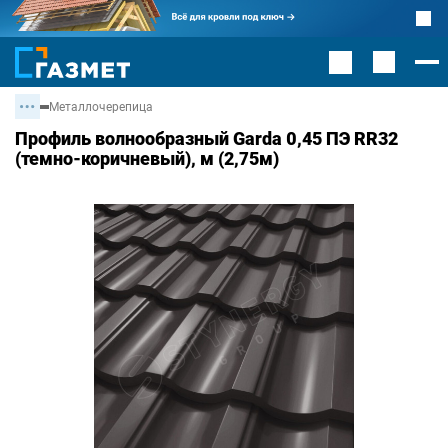
Металлочерепица
Профиль волнообразный Garda 0,45 ПЭ RR32
(темно-коричневый), м (2,75м)