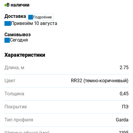
В наличии
Доставка
Подробнее
Привезём 10 августа
Самовывоз
Сегодня
Характеристики
Длина, м
2.75
Цвет
RR32 (темно-коричневый)
Толщина
0,45
Покрытие
ПЭ
Тип профиля
Garda
Ширина общая (мм)
1195