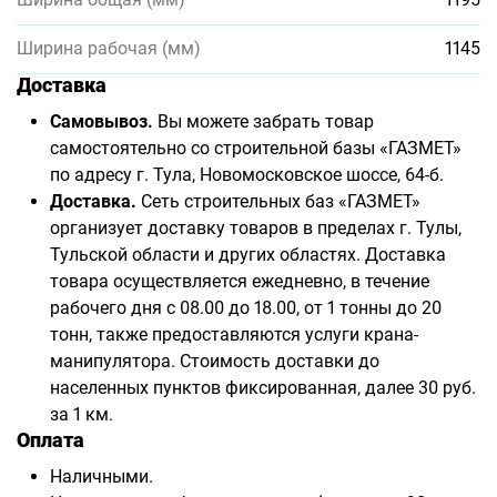
Ширина рабочая (мм)
1145
Доставка
Самовывоз.
Вы можете забрать товар
самостоятельно со строительной базы «ГАЗМЕТ»
по адресу г. Тула, Новомосковское шоссе, 64-б.
Доставка.
Сеть строительных баз «ГАЗМЕТ»
организует доставку товаров в пределах г. Тулы,
Тульской области и других областях. Доставка
товара осуществляется ежедневно, в течение
рабочего дня с 08.00 до 18.00, от 1 тонны до 20
тонн, также предоставляются услуги крана-
манипулятора. Стоимость доставки до
населенных пунктов фиксированная, далее 30 руб.
за 1 км.
Оплата
Наличными.