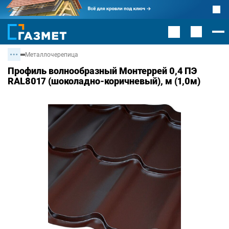
Металлочерепица
Профиль волнообразный Монтеррей 0,4 ПЭ
RAL8017 (шоколадно-коричневый), м (1,0м)