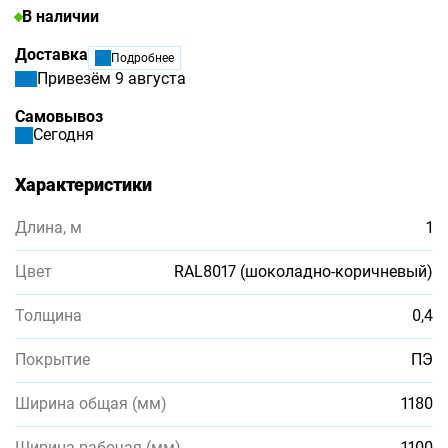
В наличии
Доставка
Подробнее
Привезём 9 августа
Самовывоз
Сегодня
Характеристики
Длина, м
1
Цвет
RAL8017 (шоколадно-коричневый)
Толщина
0,4
Покрытие
ПЭ
Ширина общая (мм)
1180
Ширина рабочая (мм)
1100