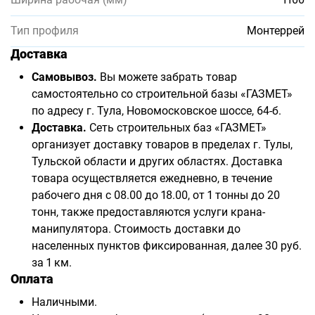
Тип профиля
Монтеррей
Доставка
Самовывоз.
Вы можете забрать товар
самостоятельно со строительной базы «ГАЗМЕТ»
по адресу г. Тула, Новомосковское шоссе, 64-б.
Доставка.
Сеть строительных баз «ГАЗМЕТ»
организует доставку товаров в пределах г. Тулы,
Тульской области и других областях. Доставка
товара осуществляется ежедневно, в течение
рабочего дня с 08.00 до 18.00, от 1 тонны до 20
тонн, также предоставляются услуги крана-
манипулятора. Стоимость доставки до
населенных пунктов фиксированная, далее 30 руб.
за 1 км.
Оплата
Наличными.