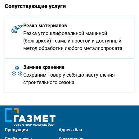
Сопутствующие услуги
Резка материалов
Резка углошлифовальной машиной
(болгаркой) - самый простой и доступный
метод обработки любого металлопроката
Зимнее хранение
Сохраним товар у себя до наступления
строительного сезона
Продукция
Адреса баз
Прайс-листы
О компании