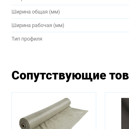
Ширина общая (мм)
Ширина рабочая (мм)
Тип профиля
Сопутствующие то