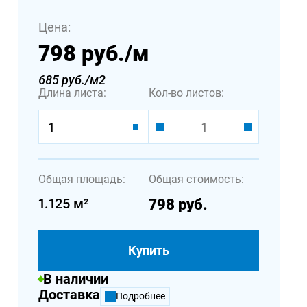
Цена:
798 руб.
/м
685 руб./м2
Длина листа:
Кол-во листов:
1
Общая площадь:
Общая стоимость:
1.125
м²
798
руб.
Купить
В наличии
Доставка
Подробнее