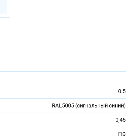
0.5
RAL5005 (сигнальный синий)
0,45
ПЭ