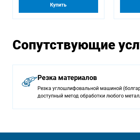
Купить
Сопутствующие усл
Резка материалов
Резка углошлифовальной машиной (болгарк
доступный метод обработки любого мета