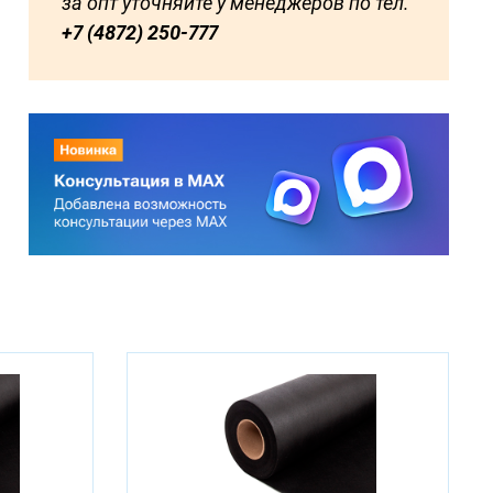
за опт уточняйте у менеджеров по тел.
+7 (4872) 250-777