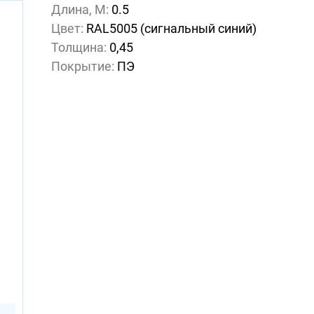
Длина, М:
0.5
Цвет:
RAL5005 (сигнальный синий)
Толщина:
0,45
Покрытие:
ПЭ