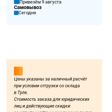
Привезём 9 августа
Самовывоз
Сегодня
Цены указаны за наличный расчёт
при условии отгрузки со склада
в Туле.
Стоимость заказа для юридических
лиц и действующие скидки