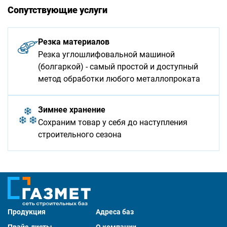
Сопутствующие услуги
Резка материалов
Резка углошлифовальной машиной
(болгаркой) - самый простой и доступный
метод обработки любого металлопроката
Зимнее хранение
Сохраним товар у себя до наступления
строительного сезона
Продукция
Адреса баз
Прайс-листы
О компании