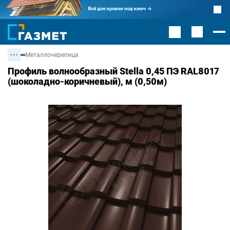
Металлочерепица
Профиль волнообразный Stella 0,45 ПЭ RAL8017
(шоколадно-коричневый), м (0,50м)