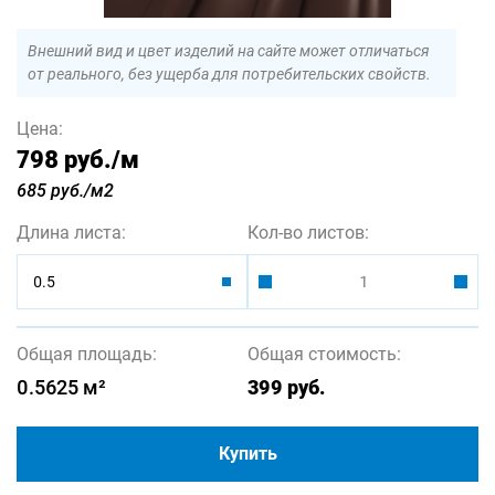
Внешний вид и цвет изделий на сайте может отличаться
от реального, без ущерба для потребительских свойств.
Цена:
798 руб.
/м
685 руб./м2
Длина листа:
Кол-во листов:
0.5
Общая площадь:
Общая стоимость:
0.5625
м²
399
руб.
Купить