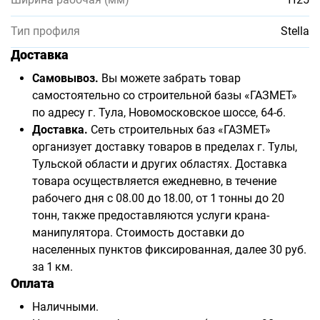
Тип профиля
Stella
Доставка
Самовывоз.
Вы можете забрать товар
самостоятельно со строительной базы «ГАЗМЕТ»
по адресу г. Тула, Новомосковское шоссе, 64-б.
Доставка.
Сеть строительных баз «ГАЗМЕТ»
организует доставку товаров в пределах г. Тулы,
Тульской области и других областях. Доставка
товара осуществляется ежедневно, в течение
рабочего дня с 08.00 до 18.00, от 1 тонны до 20
тонн, также предоставляются услуги крана-
манипулятора. Стоимость доставки до
населенных пунктов фиксированная, далее 30 руб.
за 1 км.
Оплата
Наличными.