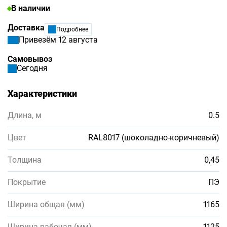
В наличии
Доставка
Подробнее
Привезём 12 августа
Самовывоз
Сегодня
Характеристики
Длина, м
0.5
Цвет
RAL8017 (шоколадно-коричневый)
Толщина
0,45
Покрытие
ПЭ
Ширина общая (мм)
1165
Ширина рабочая (мм)
1125