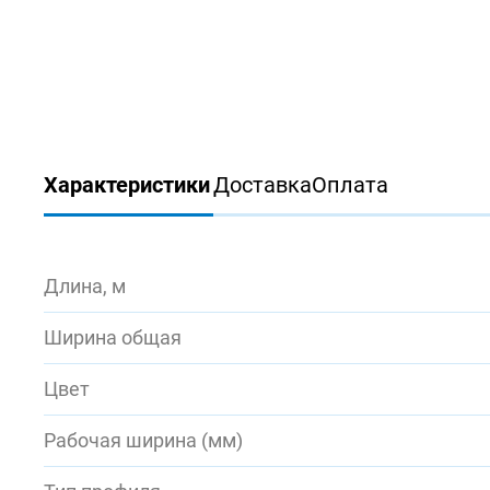
Характеристики
Доставка
Оплата
Длина, м
Ширина общая
Цвет
Рабочая ширина (мм)