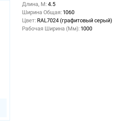
Длина, М:
4.5
Ширина Общая:
1060
Цвет:
RAL7024 (графитовый серый)
Рабочая Ширина (мм):
1000