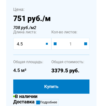
Цена:
751 руб.
/м
708 руб./м2
Длина листа:
Кол-во листов:
4.5
Общая площадь:
Общая стоимость:
4.5
м²
3379.5
руб.
Купить
В наличии
Доставка
Подробнее