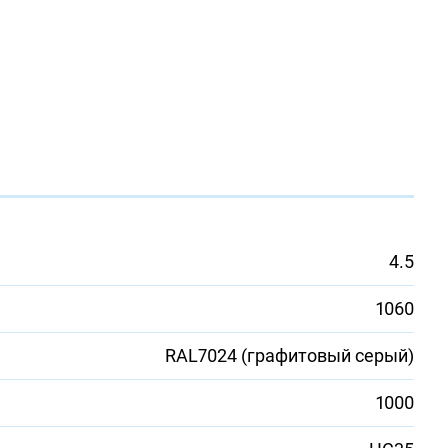
4.5
1060
RAL7024 (графитовый серый)
1000