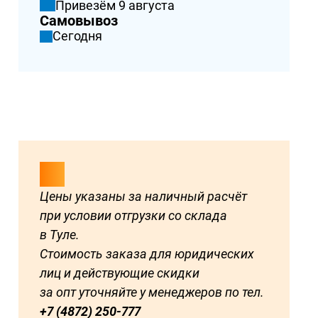
Привезём 9 августа
Самовывоз
Сегодня
Цены указаны за наличный расчёт
при условии отгрузки со склада
в Туле.
Стоимость заказа для юридических
лиц и действующие скидки
за опт уточняйте у менеджеров по тел.
+7 (4872) 250-777