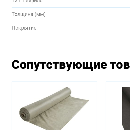
Тип профиля
Толщина (мм)
Покрытие
Сопутствующие то