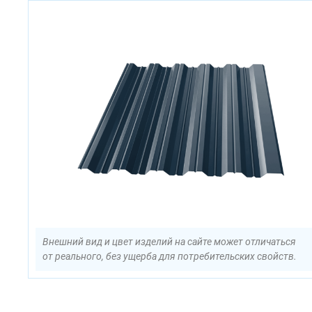
Внешний вид и цвет изделий на сайте может отличаться
от реального, без ущерба для потребительских свойств.