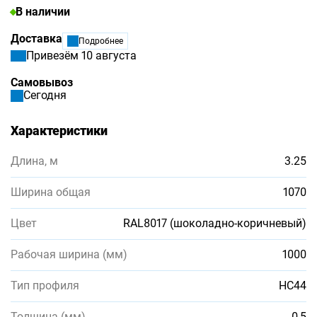
В наличии
Доставка
Подробнее
Привезём 10 августа
Самовывоз
Сегодня
Характеристики
Длина, м
3.25
Ширина общая
1070
Цвет
RAL8017 (шоколадно-коричневый)
Рабочая ширина (мм)
1000
Тип профиля
НС44
Толщина (мм)
0,5