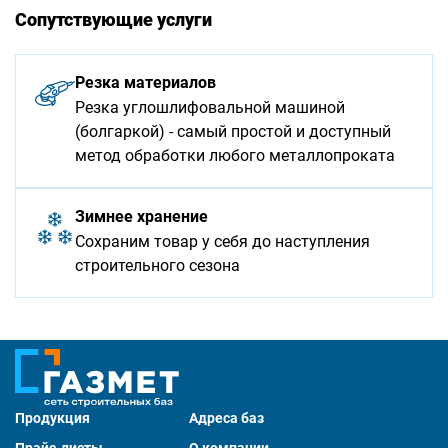
Сопутствующие услуги
Резка материалов
Резка углошлифовальной машиной
(болгаркой) - самый простой и доступный
метод обработки любого металлопроката
Зимнее хранение
Сохраним товар у себя до наступления
строительного сезона
Продукция
Адреса баз
Прайс-листы
О компании