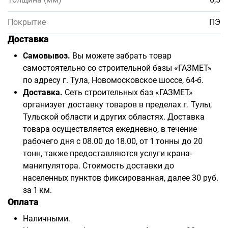
Покрытие
ПЭ
Доставка
Самовывоз.
Вы можете забрать товар
самостоятельно со строительной базы «ГАЗМЕТ»
по адресу г. Тула, Новомосковское шоссе, 64-б.
Доставка.
Сеть строительных баз «ГАЗМЕТ»
организует доставку товаров в пределах г. Тулы,
Тульской области и других областях. Доставка
товара осуществляется ежедневно, в течение
рабочего дня с 08.00 до 18.00, от 1 тонны до 20
тонн, также предоставляются услуги крана-
манипулятора. Стоимость доставки до
населенных пунктов фиксированная, далее 30 руб.
за 1 км.
Оплата
Наличными.