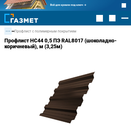
Профлист с полимерным покрытием
Профлист НС44 0,5 ПЭ RAL8017 (шоколадно-
коричневый), м (3,25м)