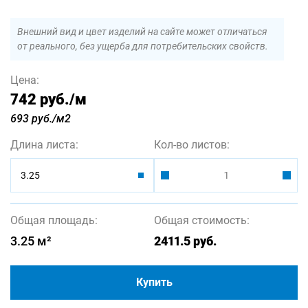
Внешний вид и цвет изделий на сайте может отличаться
от реального, без ущерба для потребительских свойств.
Цена:
742 руб.
/м
693 руб./м2
Длина листа:
Кол-во листов:
3.25
Общая площадь:
Общая стоимость:
3.25
м²
2411.5
руб.
Купить