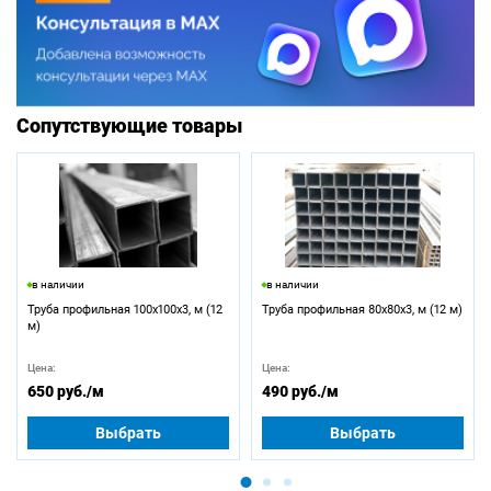
Сопутствующие товары
в наличии
в наличии
Труба профильная 100х100х3, м (12
Труба профильная 80х80х3, м (12 м)
м)
Цена:
Цена:
650 руб.
/м
490 руб.
/м
Выбрать
Выбрать