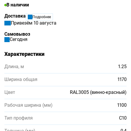
В наличии
Доставка
Подробнее
Привезём 10 августа
Самовывоз
Сегодня
Характеристики
Длина, м
1.25
Ширина общая
1170
Цвет
RAL3005 (винно-красный)
Рабочая ширина (мм)
1100
Тип профиля
С10
Толщина (мм)
0,4