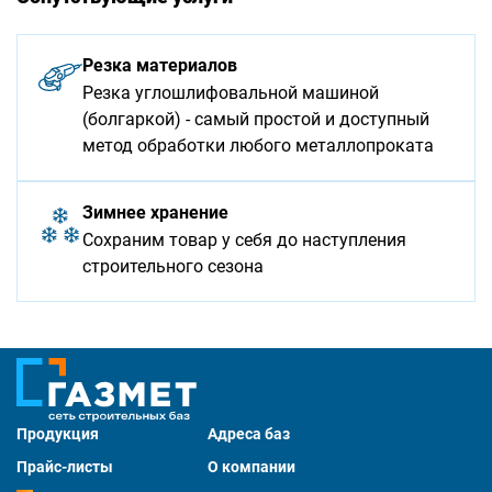
Резка материалов
Резка углошлифовальной машиной
(болгаркой) - самый простой и доступный
метод обработки любого металлопроката
Зимнее хранение
Сохраним товар у себя до наступления
строительного сезона
Продукция
Адреса баз
Прайс-листы
О компании