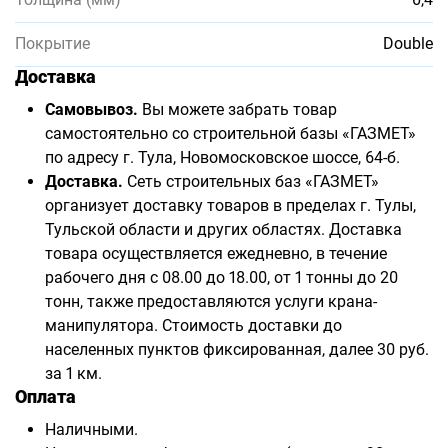
Покрытие
Double
Доставка
Самовывоз.
Вы можете забрать товар
самостоятельно со строительной базы «ГАЗМЕТ»
по адресу г. Тула, Новомосковское шоссе, 64-б.
Доставка.
Сеть строительных баз «ГАЗМЕТ»
организует доставку товаров в пределах г. Тулы,
Тульской области и других областях. Доставка
товара осуществляется ежедневно, в течение
рабочего дня с 08.00 до 18.00, от 1 тонны до 20
тонн, также предоставляются услуги крана-
манипулятора. Стоимость доставки до
населенных пунктов фиксированная, далее 30 руб.
за 1 км.
Оплата
Наличными.