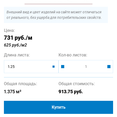
Внешний вид и цвет изделий на сайте может отличаться
от реального, без ущерба для потребительских свойств.
Цена:
731 руб.
/м
625 руб./м2
Длина листа:
Кол-во листов:
1.25
Общая площадь:
Общая стоимость:
1.375
м²
913.75
руб.
Купить