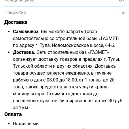
Покрытие
ПЭ
Доставка
Самовывоз.
Вы можете забрать товар
самостоятельно со строительной базы «ГАЗМЕТ»
по адресу г. Тула, Новомосковское шоссе, 64-б.
Доставка.
Сеть строительных баз «ГАЗМЕТ»
организует доставку товаров в пределах г. Тулы,
Тульской области и других областях. Доставка
товара осуществляется ежедневно, в течение
рабочего дня с 08.00 до 18.00, от 1 тонны до 20
тонн, также предоставляются услуги крана-
манипулятора. Стоимость доставки до
населенных пунктов фиксированная, далее 30 руб.
за 1 км.
Оплата
Наличными.