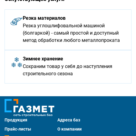
Резка материалов
Резка углошлифовальной машиной
(болгаркой) - самый простой и доступный
метод обработки любого металлопроката
Зимнее хранение
Сохраним товар у себя до наступления
строительного сезона
Продукция
Адреса баз
Прайс-листы
О компании