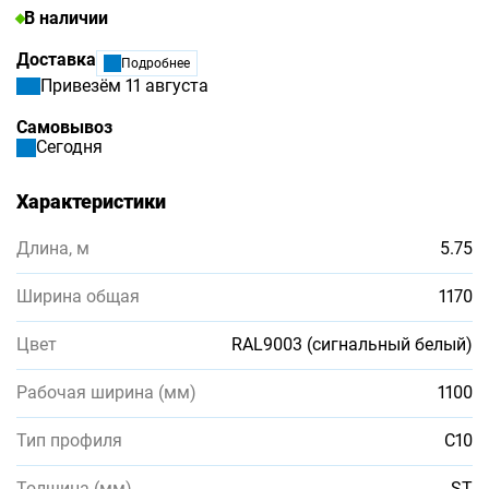
В наличии
Доставка
Подробнее
Привезём 11 августа
Самовывоз
Сегодня
Характеристики
Длина, м
5.75
Ширина общая
1170
Цвет
RAL9003 (сигнальный белый)
Рабочая ширина (мм)
1100
Тип профиля
С10
Толщина (мм)
ST