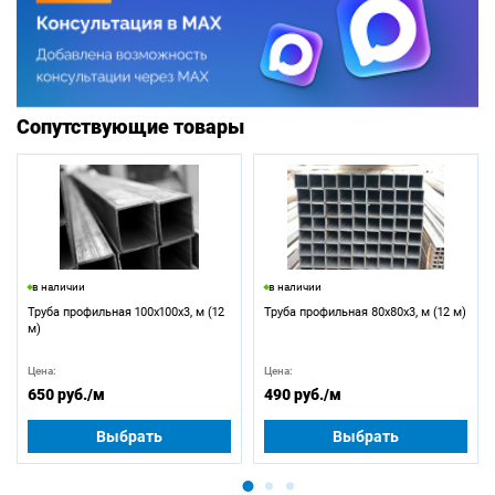
Сопутствующие товары
в наличии
в наличии
Труба профильная 100х100х3, м (12
Труба профильная 80х80х3, м (12 м)
м)
Цена:
Цена:
650 руб.
/м
490 руб.
/м
Выбрать
Выбрать