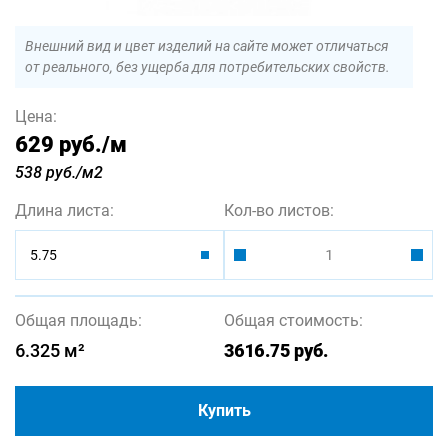
Внешний вид и цвет изделий на сайте может отличаться
от реального, без ущерба для потребительских свойств.
Цена:
629 руб.
/м
538 руб./м2
Длина листа:
Кол-во листов:
5.75
Общая площадь:
Общая стоимость:
6.325
м²
3616.75
руб.
Купить