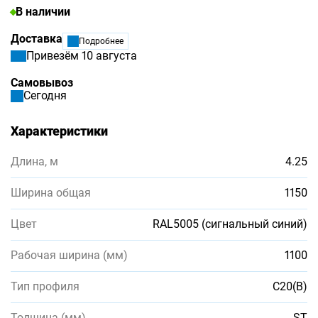
В наличии
Доставка
Подробнее
Привезём 10 августа
Самовывоз
Сегодня
Характеристики
Длина, м
4.25
Ширина общая
1150
Цвет
RAL5005 (сигнальный синий)
Рабочая ширина (мм)
1100
Тип профиля
С20(В)
Толщина (мм)
ST