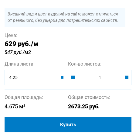
Внешний вид и цвет изделий на сайте может отличаться
от реального, без ущерба для потребительских свойств.
Цена:
629 руб.
/м
547 руб./м2
Длина листа:
Кол-во листов:
4.25
Общая площадь:
Общая стоимость:
4.675
м²
2673.25
руб.
Купить