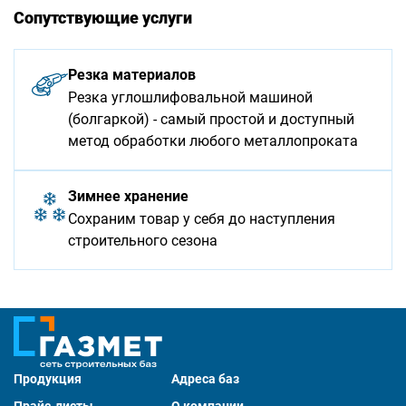
Сопутствующие услуги
Резка материалов
Резка углошлифовальной машиной
(болгаркой) - самый простой и доступный
метод обработки любого металлопроката
Зимнее хранение
Сохраним товар у себя до наступления
строительного сезона
Продукция
Адреса баз
Прайс-листы
О компании