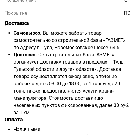
Покрытие
ПЭ
Доставка
Самовывоз.
Вы можете забрать товар
самостоятельно со строительной базы «ГАЗМЕТ»
по адресу г. Тула, Новомосковское шоссе, 64-б.
Доставка.
Сеть строительных баз «ГАЗМЕТ»
организует доставку товаров в пределах г. Тулы,
Тульской области и других областях. Доставка
товара осуществляется ежедневно, в течение
рабочего дня с 08.00 до 18.00, от 1 тонны до 20
тонн, также предоставляются услуги крана-
манипулятора. Стоимость доставки до
населенных пунктов фиксированная, далее 30 руб.
за 1 км.
Оплата
Наличными.