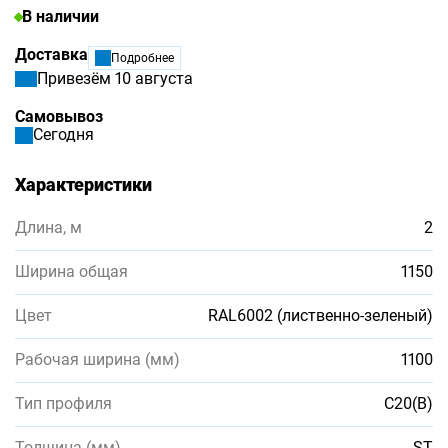
В наличии
Доставка
Подробнее
Привезём 10 августа
Самовывоз
Сегодня
Характеристики
Длина, м
2
Ширина общая
1150
Цвет
RAL6002 (лиственно-зеленый)
Рабочая ширина (мм)
1100
Тип профиля
С20(В)
Толщина (мм)
ST