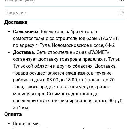
Покрытие
ПЭ
Доставка
Самовывоз.
Вы можете забрать товар
самостоятельно со строительной базы «ГАЗМЕТ»
по адресу г. Тула, Новомосковское шоссе, 64-б.
Доставка.
Сеть строительных баз «ГАЗМЕТ»
организует доставку товаров в пределах г. Тулы,
Тульской области и других областях. Доставка
товара осуществляется ежедневно, в течение
рабочего дня с 08.00 до 18.00, от 1 тонны до 20
тонн, также предоставляются услуги крана-
манипулятора. Стоимость доставки до
населенных пунктов фиксированная, далее 30 руб.
за 1 км.
Оплата
Наличными.