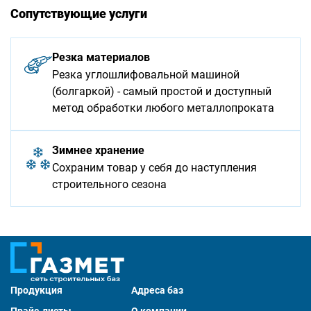
Сопутствующие услуги
Резка материалов
Резка углошлифовальной машиной
(болгаркой) - самый простой и доступный
метод обработки любого металлопроката
Зимнее хранение
Сохраним товар у себя до наступления
строительного сезона
Продукция
Адреса баз
Прайс-листы
О компании