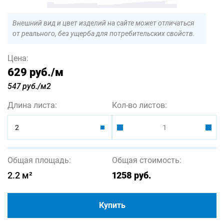
Внешний вид и цвет изделий на сайте может отличаться
от реального, без ущерба для потребительских свойств.
Цена:
629 руб.
/м
547 руб./м2
Длина листа:
Кол-во листов:
2
Общая площадь:
Общая стоимость:
2.2
м²
1258
руб.
Купить