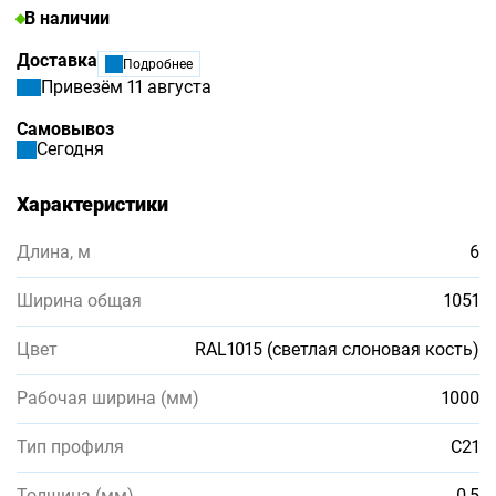
В наличии
Доставка
Подробнее
Привезём 11 августа
Самовывоз
Сегодня
Характеристики
Длина, м
6
Ширина общая
1051
Цвет
RAL1015 (светлая слоновая кость)
Рабочая ширина (мм)
1000
Тип профиля
С21
Толщина (мм)
0,5