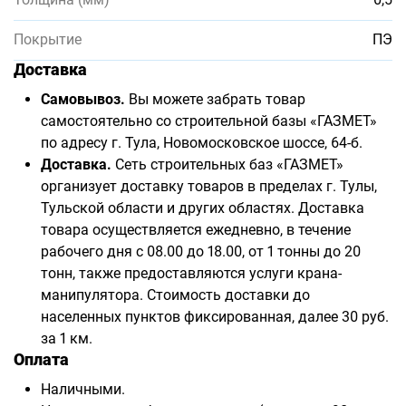
Покрытие
ПЭ
Доставка
Самовывоз.
Вы можете забрать товар
самостоятельно со строительной базы «ГАЗМЕТ»
по адресу г. Тула, Новомосковское шоссе, 64-б.
Доставка.
Сеть строительных баз «ГАЗМЕТ»
организует доставку товаров в пределах г. Тулы,
Тульской области и других областях. Доставка
товара осуществляется ежедневно, в течение
рабочего дня с 08.00 до 18.00, от 1 тонны до 20
тонн, также предоставляются услуги крана-
манипулятора. Стоимость доставки до
населенных пунктов фиксированная, далее 30 руб.
за 1 км.
Оплата
Наличными.