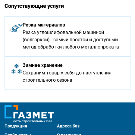
Сопутствующие услуги
Резка материалов
Резка углошлифовальной машиной
(болгаркой) - самый простой и доступный
метод обработки любого металлопроката
Зимнее хранение
Сохраним товар у себя до наступления
строительного сезона
Продукция
Адреса баз
Прайс-листы
О компании