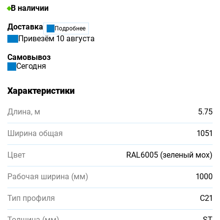
В наличии
Доставка
Подробнее
Привезём 10 августа
Самовывоз
Сегодня
Характеристики
Длина, м
5.75
Ширина общая
1051
Цвет
RAL6005 (зеленый мох)
Рабочая ширина (мм)
1000
Тип профиля
С21
Толщина (мм)
ST