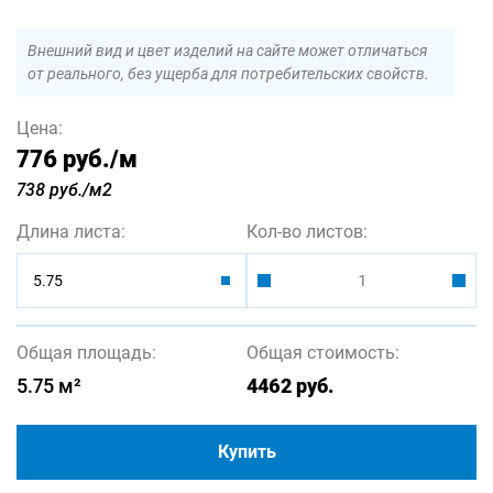
Внешний вид и цвет изделий на сайте может отличаться
от реального, без ущерба для потребительских свойств.
Цена:
776 руб.
/м
738 руб./м2
Длина листа:
Кол-во листов:
5.75
Общая площадь:
Общая стоимость:
5.75
м²
4462
руб.
Купить