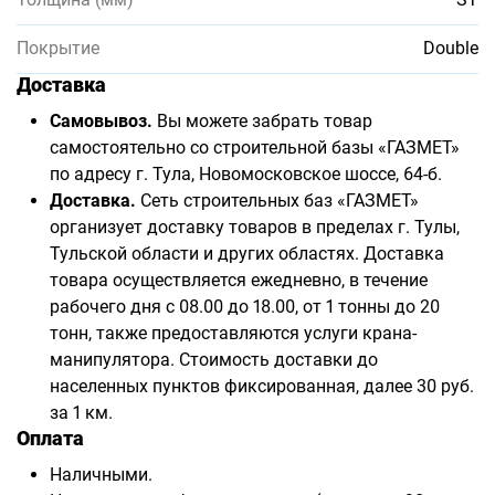
Покрытие
Double
Доставка
Самовывоз.
Вы можете забрать товар
самостоятельно со строительной базы «ГАЗМЕТ»
по адресу г. Тула, Новомосковское шоссе, 64-б.
Доставка.
Сеть строительных баз «ГАЗМЕТ»
организует доставку товаров в пределах г. Тулы,
Тульской области и других областях. Доставка
товара осуществляется ежедневно, в течение
рабочего дня с 08.00 до 18.00, от 1 тонны до 20
тонн, также предоставляются услуги крана-
манипулятора. Стоимость доставки до
населенных пунктов фиксированная, далее 30 руб.
за 1 км.
Оплата
Наличными.