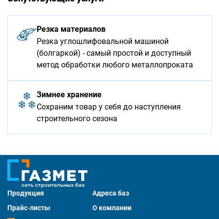
Резка материалов
Резка углошлифовальной машиной
(болгаркой) - самый простой и доступный
метод обработки любого металлопроката
Зимнее хранение
Сохраним товар у себя до наступления
строительного сезона
Продукция
Адреса баз
Прайс-листы
О компании