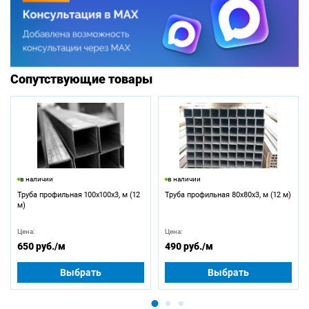
Сопутствующие товары
в наличии
в наличии
Труба профильная 100х100х3, м (12
Труба профильная 80х80х3, м (12 м)
м)
Цена:
Цена:
650 руб.
/м
490 руб.
/м
Выбрать
Выбрать