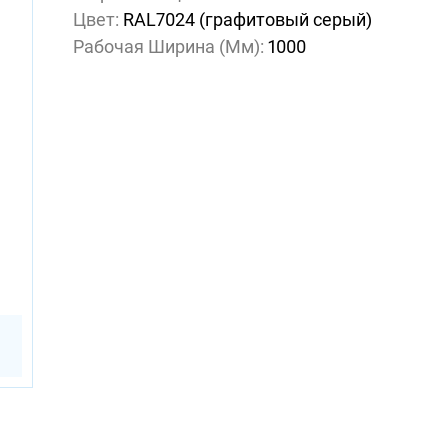
Цвет:
RAL7024 (графитовый серый)
Рабочая Ширина (мм):
1000