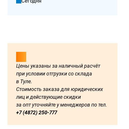
Сегодня
Цены указаны за наличный расчёт
при условии отгрузки со склада
в Туле.
Стоимость заказа для юридических
лиц и действующие скидки
за опт уточняйте у менеджеров по тел.
+7 (4872) 250-777