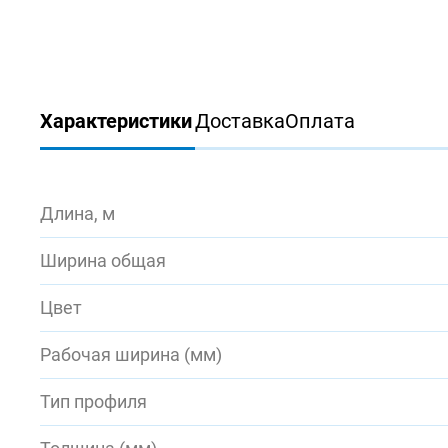
Характеристики
Доставка
Оплата
Длина, м
Ширина общая
Цвет
Рабочая ширина (мм)
Тип профиля