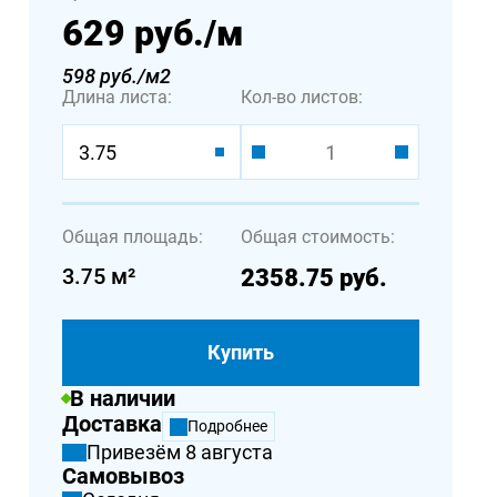
629 руб.
/м
598 руб./м2
Длина листа:
Кол-во листов:
3.75
Общая площадь:
Общая стоимость:
3.75
м²
2358.75
руб.
Купить
В наличии
Доставка
Подробнее
Привезём 8 августа
Самовывоз