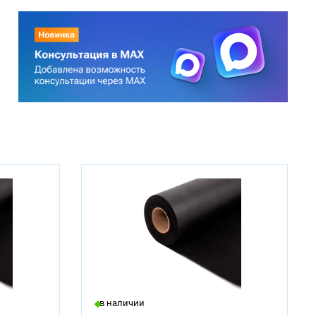
в наличии