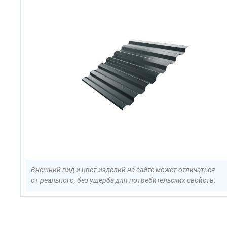
Внешний вид и цвет изделий на сайте может отличаться
от реального, без ущерба для потребительских свойств.