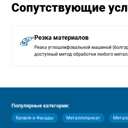
Сопутствующие усл
Резка материалов
Резка углошлифовальной машиной (болгарк
доступный метод обработки любого мета
Популярные категории:
Кровля и Фасады
Металлопрокат
Метал