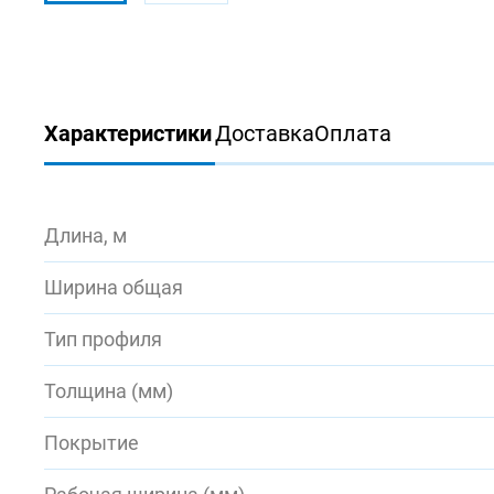
Характеристики
Доставка
Оплата
Длина, м
Ширина общая
Тип профиля
Толщина (мм)
Покрытие