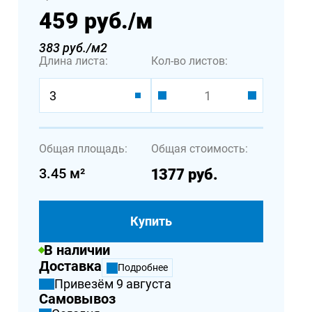
459 руб.
/м
383 руб./м2
Длина листа:
Кол-во листов:
3
Общая площадь:
Общая стоимость:
3.45
м²
1377
руб.
Купить
В наличии
Доставка
Подробнее
Привезём 9 августа
Самовывоз