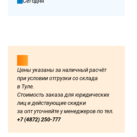
Сегодня
Цены указаны за наличный расчёт
при условии отгрузки со склада
в Туле.
Стоимость заказа для юридических
лиц и действующие скидки
за опт уточняйте у менеджеров по тел.
+7 (4872) 250-777