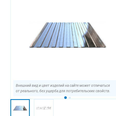
Внешний вид и цвет изделий на сайте может отличаться
от реального, без ущерба для потребительских свойств.