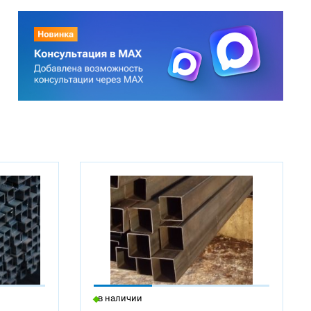
в наличии