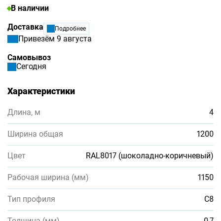
В наличии
Доставка
Подробнее
Привезём 9 августа
Самовывоз
Сегодня
Характеристики
Длина, м
4
Ширина общая
1200
Цвет
RAL8017 (шоколадно-коричневый)
Рабочая ширина (мм)
1150
Тип профиля
С8
Толщина (мм)
0,7