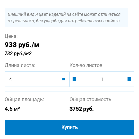
Внешний вид и цвет изделий на сайте может отличаться
от реального, без ущерба для потребительских свойств.
Цена:
938 руб.
/м
782 руб./м2
Длина листа:
Кол-во листов:
4
Общая площадь:
Общая стоимость:
4.6
м²
3752
руб.
Купить