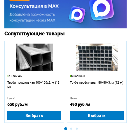
Сопутствующие товары
в наличии
в наличии
Труба профильная 100х100х3, м (12
Труба профильная 80х80х3, м (12 м)
м)
Цена:
Цена:
650 руб.
/м
490 руб.
/м
Выбрать
Выбрать