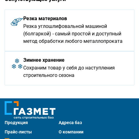
Резка материалов
Резка углошлифовальной машиной
(болгаркой) - самый простой и доступный
метод обработки любого металлопроката
Зимнее хранение
Сохраним товар у себя до наступления
строительного сезона
Продукция
Адреса баз
Прайс-листы
О компании