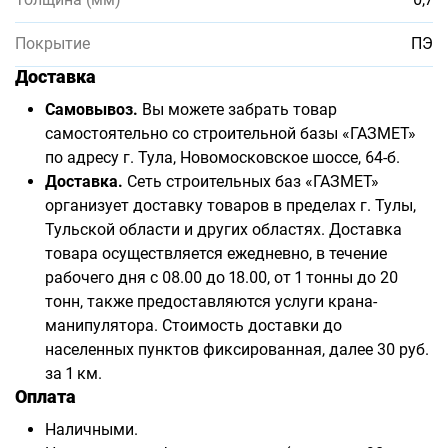
Покрытие
ПЭ
Доставка
Самовывоз.
Вы можете забрать товар
самостоятельно со строительной базы «ГАЗМЕТ»
по адресу г. Тула, Новомосковское шоссе, 64-б.
Доставка.
Сеть строительных баз «ГАЗМЕТ»
организует доставку товаров в пределах г. Тулы,
Тульской области и других областях. Доставка
товара осуществляется ежедневно, в течение
рабочего дня с 08.00 до 18.00, от 1 тонны до 20
тонн, также предоставляются услуги крана-
манипулятора. Стоимость доставки до
населенных пунктов фиксированная, далее 30 руб.
за 1 км.
Оплата
Наличными.