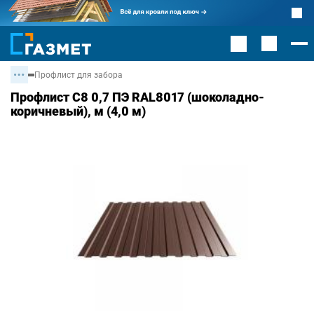
Профлист для забора
Профлист С8 0,7 ПЭ RAL8017 (шоколадно-
коричневый), м (4,0 м)