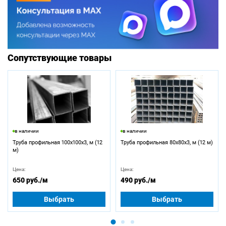
Сопутствующие товары
в наличии
в наличии
Труба профильная 100х100х3, м (12
Труба профильная 80х80х3, м (12 м)
м)
Цена:
Цена:
650 руб.
/м
490 руб.
/м
Выбрать
Выбрать