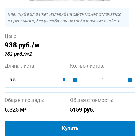
Внешний вид и цвет изделий на сайте может отличаться
от реального, без ущерба для потребительских свойств.
Цена:
938 руб.
/м
782 руб./м2
Длина листа:
Кол-во листов:
5.5
Общая площадь:
Общая стоимость:
6.325
м²
5159
руб.
Купить