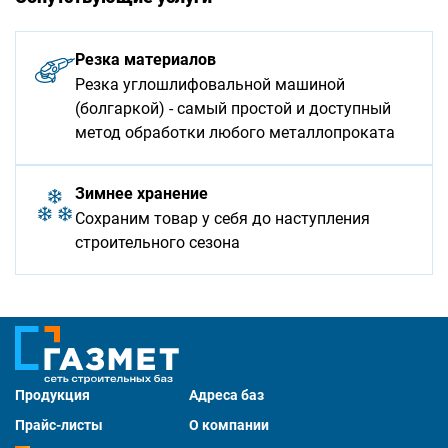
Резка материалов
Резка углошлифовальной машиной
(болгаркой) - самый простой и доступный
метод обработки любого металлопроката
Зимнее хранение
Сохраним товар у себя до наступления
строительного сезона
Продукция
Адреса баз
Прайс-листы
О компании