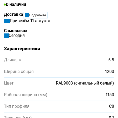
В наличии
Доставка
Подробнее
Привезём 11 августа
Самовывоз
Сегодня
Характеристики
Длина, м
5.5
Ширина общая
1200
Цвет
RAL9003 (сигнальный белый)
Рабочая ширина (мм)
1150
Тип профиля
С8
Толщина (мм)
0,7