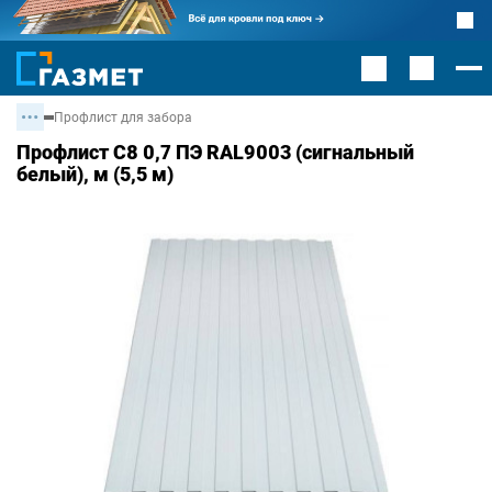
Профлист для забора
Профлист С8 0,7 ПЭ RAL9003 (сигнальный
белый), м (5,5 м)