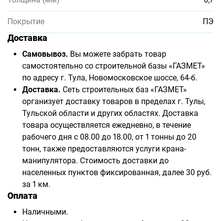
Покрытие
ПЭ
Доставка
Самовывоз.
Вы можете забрать товар
самостоятельно со строительной базы «ГАЗМЕТ»
по адресу г. Тула, Новомосковское шоссе, 64-б.
Доставка.
Сеть строительных баз «ГАЗМЕТ»
организует доставку товаров в пределах г. Тулы,
Тульской области и других областях. Доставка
товара осуществляется ежедневно, в течение
рабочего дня с 08.00 до 18.00, от 1 тонны до 20
тонн, также предоставляются услуги крана-
манипулятора. Стоимость доставки до
населенных пунктов фиксированная, далее 30 руб.
за 1 км.
Оплата
Наличными.