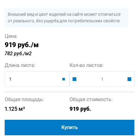
Внешний вид и цвет изделий на сайте может отличаться
от реального, без ущерба для потребительских свойств.
Цена:
919 руб.
/м
782 руб./м2
Длина листа:
Кол-во листов:
1
Общая площадь:
Общая стоимость:
1.125
м²
919
руб.
Купить