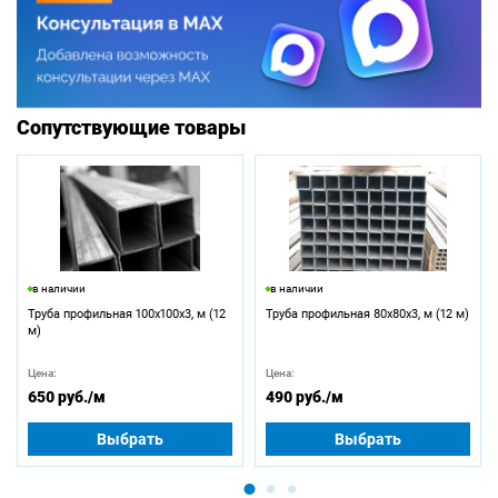
Сопутствующие товары
в наличии
в наличии
Труба профильная 100х100х3, м (12
Труба профильная 80х80х3, м (12 м)
м)
Цена:
Цена:
650 руб.
/м
490 руб.
/м
Выбрать
Выбрать