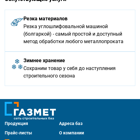
Резка материалов
Резка углошлифовальной машиной
(болгаркой) - самый простой и доступный
метод обработки любого металлопроката
Зимнее хранение
Сохраним товар у себя до наступления
строительного сезона
Продукция
Адреса баз
Прайс-листы
О компании