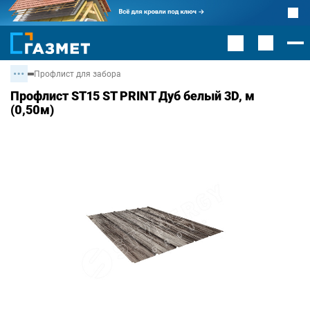
Профлист для забора
Профлист ST15 ST PRINT Дуб белый 3D, м
(0,50м)