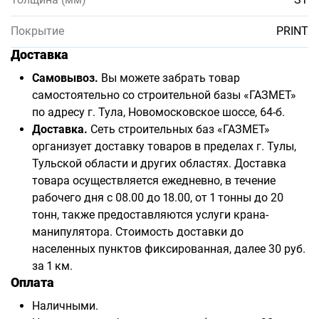
Покрытие
PRINT
Доставка
Самовывоз.
Вы можете забрать товар
самостоятельно со строительной базы «ГАЗМЕТ»
по адресу г. Тула, Новомосковское шоссе, 64-б.
Доставка.
Сеть строительных баз «ГАЗМЕТ»
организует доставку товаров в пределах г. Тулы,
Тульской области и других областях. Доставка
товара осуществляется ежедневно, в течение
рабочего дня с 08.00 до 18.00, от 1 тонны до 20
тонн, также предоставляются услуги крана-
манипулятора. Стоимость доставки до
населенных пунктов фиксированная, далее 30 руб.
за 1 км.
Оплата
Наличными.