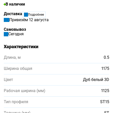
В наличии
Доставка
Подробнее
Привезём 12 августа
Самовывоз
Сегодня
Характеристики
Длина, м
0.5
Ширина общая
1175
Цвет
Дуб белый 3D
Рабочая ширина (мм)
1125
Тип профиля
ST15
Толщина (мм)
ST