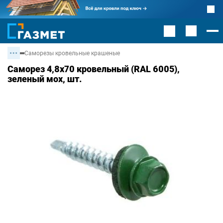
Саморезы кровельные крашеные
Саморез 4,8х70 кровельный (RAL 6005),
зеленый мох, шт.