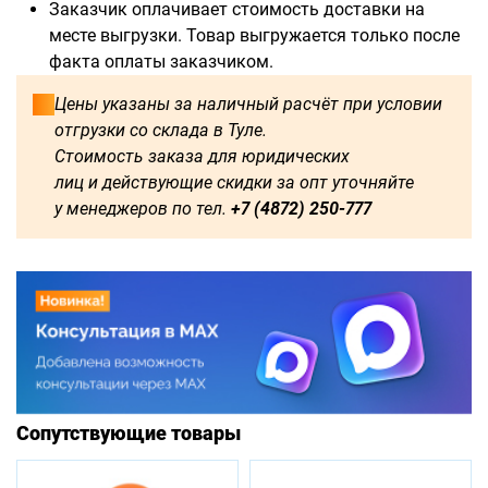
Заказчик оплачивает стоимость доставки на
месте выгрузки. Товар выгружается только после
факта оплаты заказчиком.
Цены указаны за наличный расчёт при условии
отгрузки со склада в Туле.
Стоимость заказа для юридических
лиц и действующие скидки за опт уточняйте
у менеджеров по тел.
+7 (4872) 250-777
Сопутствующие товары