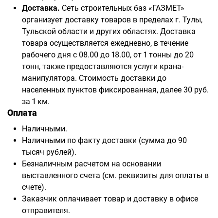
Доставка.
Сеть строительных баз «ГАЗМЕТ»
организует доставку товаров в пределах г. Тулы,
Тульской области и других областях. Доставка
товара осуществляется ежедневно, в течение
рабочего дня с 08.00 до 18.00, от 1 тонны до 20
тонн, также предоставляются услуги крана-
манипулятора. Стоимость доставки до
населенных пунктов фиксированная, далее 30 руб.
за 1 км.
Оплата
Наличными.
Наличными по факту доставки (сумма до 90
тысяч рублей).
Безналичным расчетом на основании
выставленного счета (см. реквизиты для оплаты в
счете).
Заказчик оплачивает товар и доставку в офисе
отправителя.