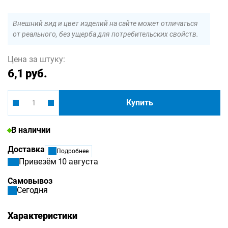
Внешний вид и цвет изделий на сайте может отличаться
от реального, без ущерба для потребительских свойств.
Цена за штуку:
6,1 руб.
Купить
В наличии
Доставка
Подробнее
Привезём 10 августа
Самовывоз
Сегодня
Характеристики