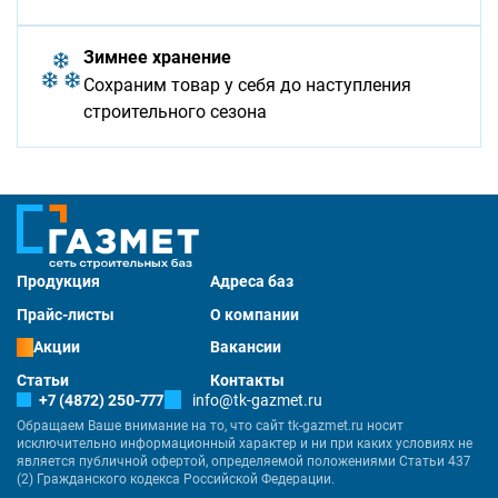
Зимнее хранение
Сохраним товар у себя до наступления
строительного сезона
Продукция
Адреса баз
Прайс-листы
О компании
Акции
Вакансии
Статьи
Контакты
+7 (4872) 250-777
info@tk-gazmet.ru
Обращаем Ваше внимание на то, что сайт tk-gazmet.ru носит
исключительно информационный характер и ни при каких условиях не
является публичной офертой, определяемой положениями Статьи 437
(2) Гражданского кодекса Российской Федерации.