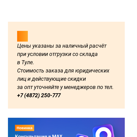
Цены указаны за наличный расчёт
при условии отгрузки со склада
в Туле.
Стоимость заказа для юридических
лиц и действующие скидки
за опт уточняйте у менеджеров по тел.
+7 (4872) 250-777