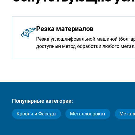
Резка материалов
Резка углошлифовальной машиной (болгарк
доступный метод обработки любого мета
Популярные категории:
Кровля и Фасады
Металлопрокат
Метал