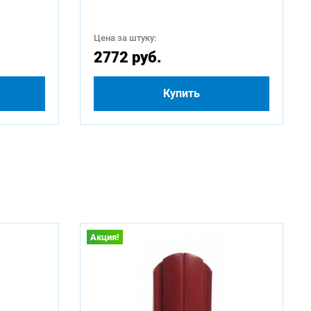
Цена за штуку:
2772 руб.
Купить
Акция!