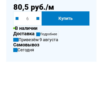
80,5 руб.
/м
Купить
В наличии
Доставка
Подробнее
Привезём 9 августа
Самовывоз
Сегодня