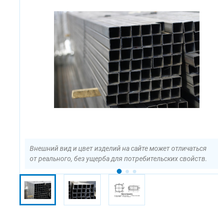
Внешний вид и цвет изделий на сайте может отличаться
от реального, без ущерба для потребительских свойств.