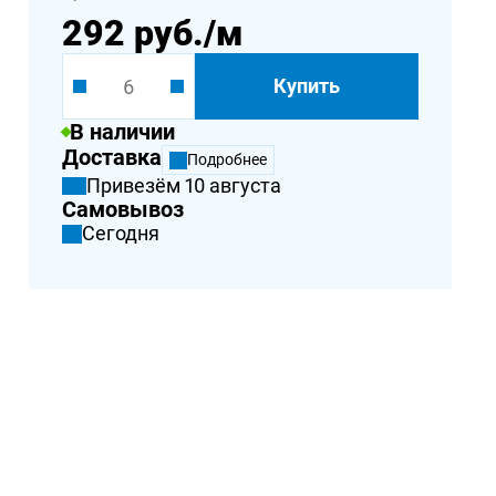
292 руб.
/м
Купить
В наличии
Доставка
Подробнее
Привезём 10 августа
Самовывоз
Сегодня