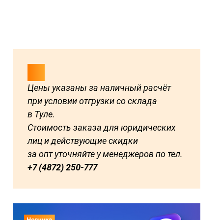
Цены указаны за наличный расчёт
при условии отгрузки со склада
в Туле.
Стоимость заказа для юридических
лиц и действующие скидки
за опт уточняйте у менеджеров по тел.
+7 (4872) 250-777