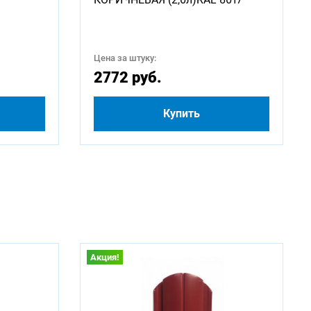
Цена за штуку:
2772 руб.
Купить
Акция!