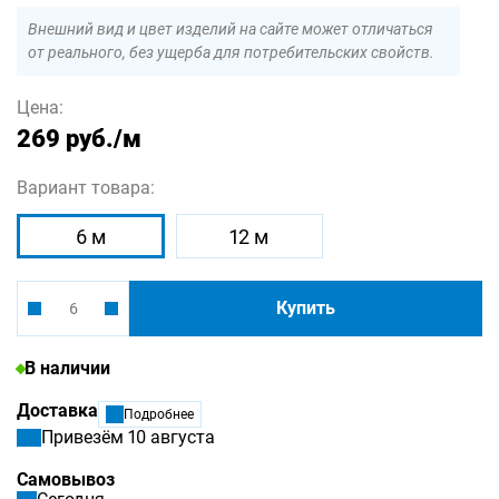
Внешний вид и цвет изделий на сайте может отличаться
от реального, без ущерба для потребительских свойств.
Цена:
269 руб.
/м
Вариант товара:
6 м
12 м
Купить
В наличии
Доставка
Подробнее
Привезём 10 августа
Самовывоз