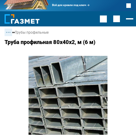
Трубы профильные
Труба профильная 80х40х2, м (6 м)