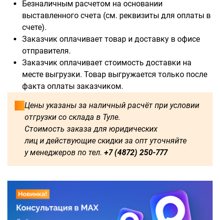
Безналичным расчетом на основании
выставленного счета (см. реквизиты для оплаты в
счете).
Заказчик оплачивает товар и доставку в офисе
отправителя.
Заказчик оплачивает стоимость доставки на
месте выгрузки. Товар выгружается только после
факта оплаты заказчиком.
Цены указаны за наличный расчёт при условии
отгрузки со склада в Туле.
Стоимость заказа для юридических
лиц и действующие скидки за опт уточняйте
у менеджеров по тел.
+7 (4872) 250-777