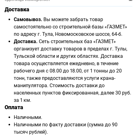
Доставка
Самовывоз.
Вы можете забрать товар
самостоятельно со строительной базы «ГАЗМЕТ»
по адресу г. Тула, Новомосковское шоссе, 64-б.
Доставка.
Сеть строительных баз «ГАЗМЕТ»
организует доставку товаров в пределах г. Тулы,
Тульской области и других областях. Доставка
товара осуществляется ежедневно, в течение
рабочего дня с 08.00 до 18.00, от 1 тонны до 20
тонн, также предоставляются услуги крана-
манипулятора. Стоимость доставки до
населенных пунктов фиксированная, далее 30 руб.
за 1 км.
Оплата
Наличными.
Наличными по факту доставки (сумма до 90
тысяч рублей).