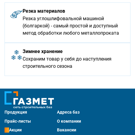
Резка материалов
Резка углошлифовальной машиной
(болгаркой) - самый простой и доступный
метод обработки любого металлопроката
Зимнее хранение
Сохраним товар у себя до наступления
строительного сезона
Продукция
Адреса баз
Прайс-листы
О компании
Акции
Вакансии