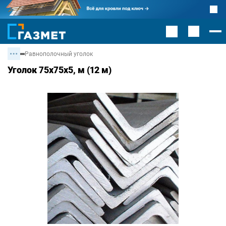
Равнополочный уголок
Уголок 75х75х5, м (12 м)