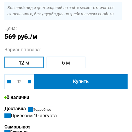
Внешний вид и цвет изделий на сайте может отличаться
от реального, без ущерба для потребительских свойств.
Цена:
569 руб.
/м
Вариант товара:
12 м
6 м
Купить
В наличии
Доставка
Подробнее
Привезём 10 августа
Самовывоз