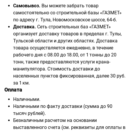
Самовывоз.
Вы можете забрать товар
самостоятельно со строительной базы «ГАЗМЕТ»
по адресу г. Тула, Новомосковское шоссе, 64-б.
Доставка.
Сеть строительных баз «ГАЗМЕТ»
организует доставку товаров в пределах г. Тулы,
Тульской области и других областях. Доставка
товара осуществляется ежедневно, в течение
рабочего дня с 08.00 до 18.00, от 1 тонны до 20
тонн, также предоставляются услуги крана-
манипулятора. Стоимость доставки до
населенных пунктов фиксированная, далее 30 руб.
за 1 км.
Оплата
Наличными.
Наличными по факту доставки (сумма до 90
тысяч рублей).
Безналичным расчетом на основании
выставленного счета (см. реквизиты для оплаты в