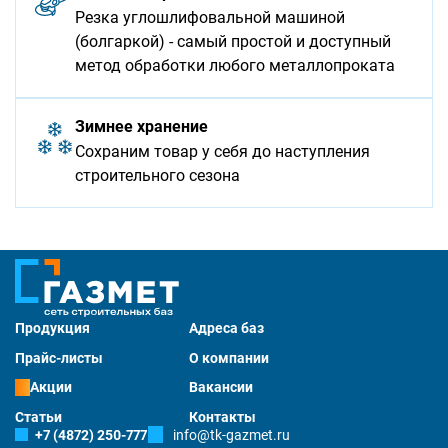
Резка углошлифовальной машиной
(болгаркой) - самый простой и доступный
метод обработки любого металлопроката
Зимнее хранение
Сохраним товар у себя до наступления
строительного сезона
Продукция
Адреса баз
Прайс-листы
О компании
Акции
Вакансии
Статьи
Контакты
+7 (4872) 250-777
info@tk-gazmet.ru