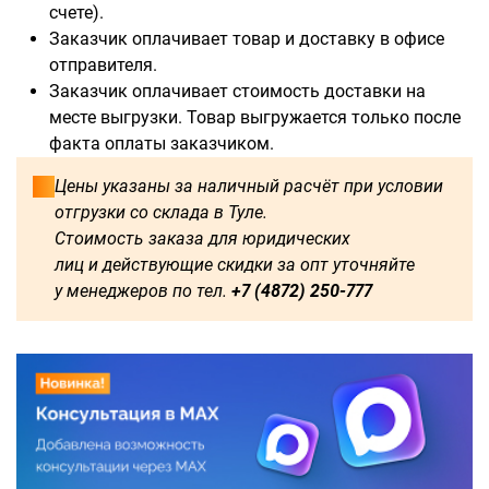
счете).
Заказчик оплачивает товар и доставку в офисе
отправителя.
Заказчик оплачивает стоимость доставки на
месте выгрузки. Товар выгружается только после
факта оплаты заказчиком.
Цены указаны за наличный расчёт при условии
отгрузки со склада в Туле.
Стоимость заказа для юридических
лиц и действующие скидки за опт уточняйте
у менеджеров по тел.
+7 (4872) 250-777