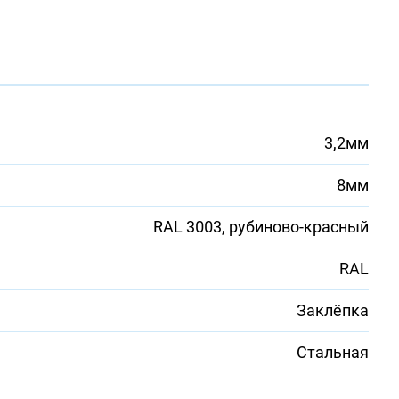
3,2мм
8мм
RAL 3003, рубиново-красный
RAL
Заклёпка
Стальная