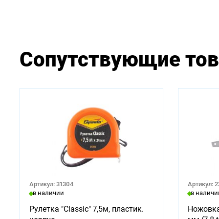
Сопутствующие то
Артикул: 31304
Артикул: 
в наличии
в наличи
Рулетка "Classic" 7,5м, пластик.
Ножовка