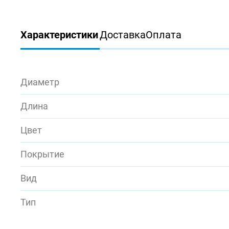
Характеристики
Доставка
Оплата
Диаметр
Длина
Цвет
Покрытие
Вид
Тип