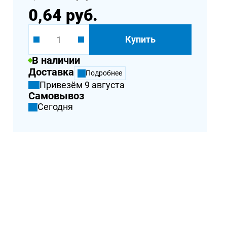
0,64 руб.
Купить
В наличии
Доставка
Подробнее
Привезём 9 августа
Самовывоз
Сегодня