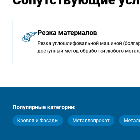
Резка материалов
Резка углошлифовальной машиной (болгарк
доступный метод обработки любого мета
Популярные категории:
Кровля и Фасады
Металлопрокат
Метал