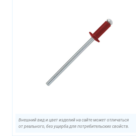
Внешний вид и цвет изделий на сайте может отличаться
от реального, без ущерба для потребительских свойств.