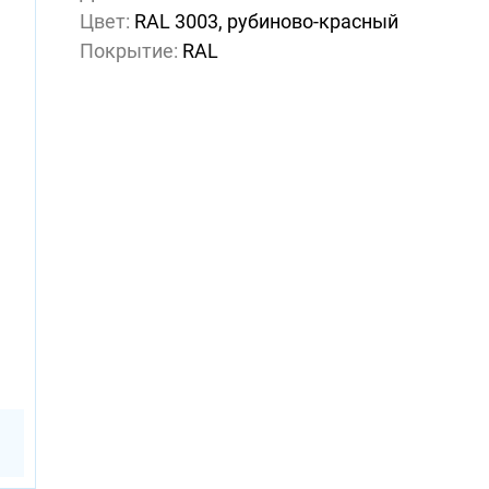
Цвет:
RAL 3003, рубиново-красный
Покрытие:
RAL