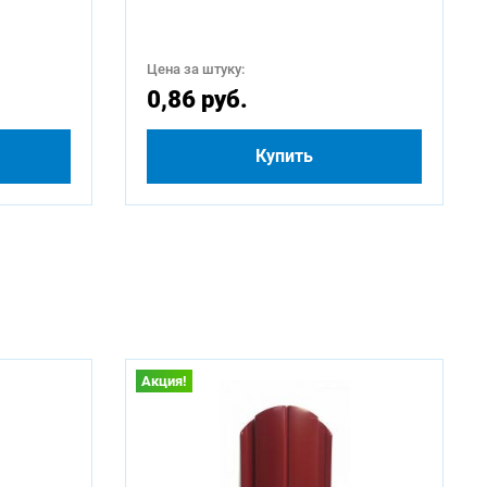
Цена за штуку:
0,86 руб.
Купить
Акция!