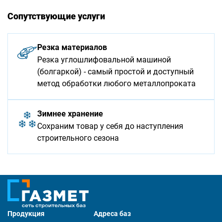
Сопутствующие услуги
Резка материалов
Резка углошлифовальной машиной
(болгаркой) - самый простой и доступный
метод обработки любого металлопроката
Зимнее хранение
Сохраним товар у себя до наступления
строительного сезона
Продукция
Адреса баз