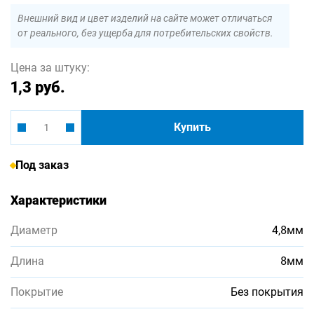
Внешний вид и цвет изделий на сайте может отличаться
от реального, без ущерба для потребительских свойств.
Цена за штуку:
1,3 руб.
Купить
Под заказ
Характеристики
Диаметр
4,8мм
Длина
8мм
Покрытие
Без покрытия