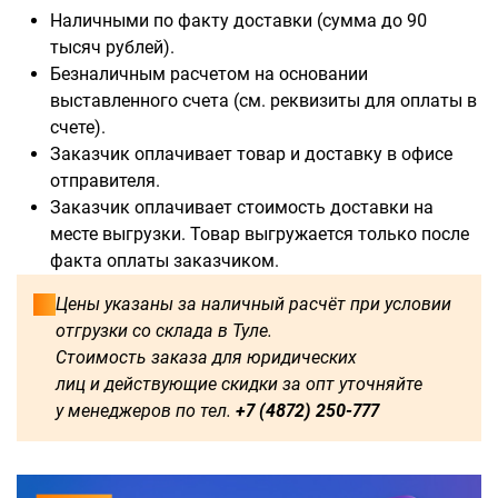
Наличными по факту доставки (сумма до 90
тысяч рублей).
Безналичным расчетом на основании
выставленного счета (см. реквизиты для оплаты в
счете).
Заказчик оплачивает товар и доставку в офисе
отправителя.
Заказчик оплачивает стоимость доставки на
месте выгрузки. Товар выгружается только после
факта оплаты заказчиком.
Цены указаны за наличный расчёт при условии
отгрузки со склада в Туле.
Стоимость заказа для юридических
лиц и действующие скидки за опт уточняйте
у менеджеров по тел.
+7 (4872) 250-777