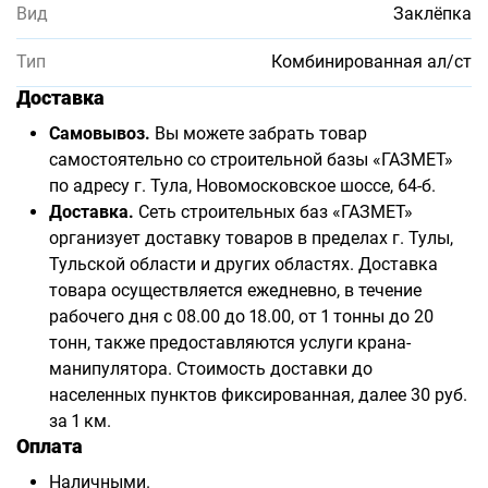
Вид
Заклёпка
Тип
Комбинированная ал/ст
Доставка
Самовывоз.
Вы можете забрать товар
самостоятельно со строительной базы «ГАЗМЕТ»
по адресу г. Тула, Новомосковское шоссе, 64-б.
Доставка.
Сеть строительных баз «ГАЗМЕТ»
организует доставку товаров в пределах г. Тулы,
Тульской области и других областях. Доставка
товара осуществляется ежедневно, в течение
рабочего дня с 08.00 до 18.00, от 1 тонны до 20
тонн, также предоставляются услуги крана-
манипулятора. Стоимость доставки до
населенных пунктов фиксированная, далее 30 руб.
за 1 км.
Оплата
Наличными.