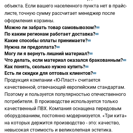
объекта. Если вашего населенного пункта нет в прайс-
листе, точную сумму рассчитает менеджер после
оформления корзины.
Можно ли забрать товар самовывозом?
По каким регионам работает доставка?
Какие способы оплаты принимаете?
Нужна ли предоплата?
Могу ли я вернуть лишний материал?
Что делать, если материал оказался бракованным?
Как понять, сколько нужно купить?
Есть ли скидки для оптовых клиентов?
Продукция компании «Ю-Пласт» считается
качественной, отвечающей европейским стандартам.
Поэтому и пользуется популярностью отечественного
потребителя. В производстве используется только
качественный ПВХ. Компания оснащена передовым
оборудованием, постоянно модернизуется. «Три кита»
на которых держится производство - это: качество,
невысокая стоимость и великолепная эстетика.