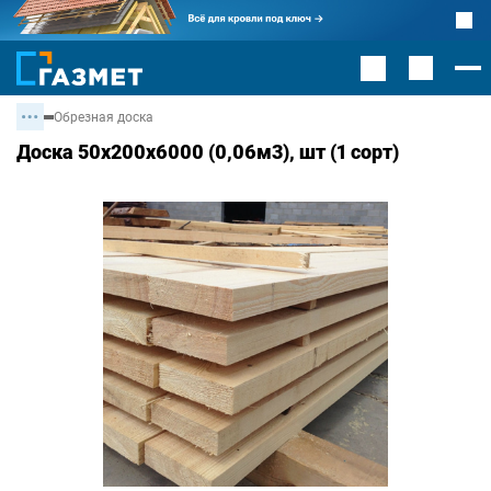
Обрезная доска
Доска 50х200х6000 (0,06м3), шт (1 сорт)