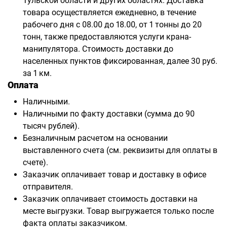
Тульской области и других областях. Доставка
товара осуществляется ежедневно, в течение
рабочего дня с 08.00 до 18.00, от 1 тонны до 20
тонн, также предоставляются услуги крана-
манипулятора. Стоимость доставки до
населенных пунктов фиксированная, далее 30 руб.
за 1 км.
Оплата
Наличными.
Наличными по факту доставки (сумма до 90
тысяч рублей).
Безналичным расчетом на основании
выставленного счета (см. реквизиты для оплаты в
счете).
Заказчик оплачивает товар и доставку в офисе
отправителя.
Заказчик оплачивает стоимость доставки на
месте выгрузки. Товар выгружается только после
факта оплаты заказчиком.