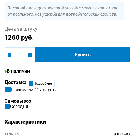
Внешний вид и цвет изделий на сайте может отличаться
от реального, без ущерба для потребительских свойств.
Цена за штуку:
1260 руб.
Купить
В наличии
Доставка
Подробнее
Привезём 11 августа
Самовывоз
Сегодня
Характеристики
Длина
6000мм