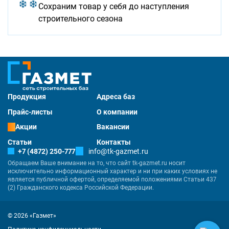
Сохраним товар у себя до наступления
строительного сезона
Продукция
Адреса баз
Прайс-листы
О компании
Акции
Вакансии
Статьи
Контакты
+7 (4872) 250-777
info@tk-gazmet.ru
Обращаем Ваше внимание на то, что сайт tk-gazmet.ru носит
исключительно информационный характер и ни при каких условиях не
является публичной офертой, определяемой положениями Статьи 437
(2) Гражданского кодекса Российской Федерации.
© 2026 «Газмет»