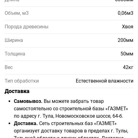
Объем, м3
0,06м3
Порода древесины
Хвоя
Ширина
200мм
Толщина
50мм
Вес
42кг
Тип обработки
Естественной влажности
Доставка
Самовывоз.
Вы можете забрать товар
самостоятельно со строительной базы «ГАЗМЕТ»
по адресу г. Тула, Новомосковское шоссе, 64-б.
Доставка.
Сеть строительных баз «ГАЗМЕТ»
организует доставку товаров в пределах г. Тулы,