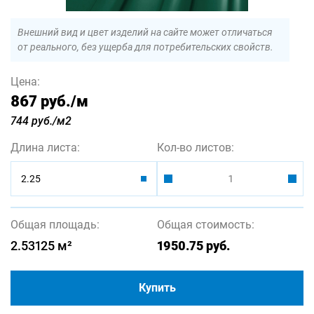
Внешний вид и цвет изделий на сайте может отличаться
от реального, без ущерба для потребительских свойств.
Цена:
867 руб.
/м
744 руб./м2
Длина листа:
Кол-во листов:
2.25
Общая площадь:
Общая стоимость:
2.53125
м²
1950.75
руб.
Купить