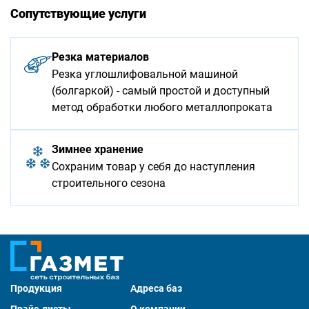
Сопутствующие услуги
Резка материалов
Резка углошлифовальной машиной
(болгаркой) - самый простой и доступный
метод обработки любого металлопроката
Зимнее хранение
Сохраним товар у себя до наступления
строительного сезона
Продукция
Адреса баз
Прайс-листы
О компании