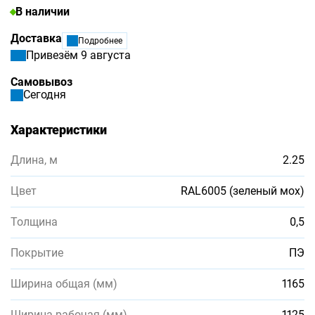
В наличии
Доставка
Подробнее
Привезём 9 августа
Самовывоз
Сегодня
Характеристики
Длина, м
2.25
Цвет
RAL6005 (зеленый мох)
Толщина
0,5
Покрытие
ПЭ
Ширина общая (мм)
1165
Ширина рабочая (мм)
1125