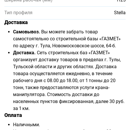
Тип профиля
Stella
Доставка
Самовывоз.
Вы можете забрать товар
самостоятельно со строительной базы «ГАЗМЕТ»
по адресу г. Тула, Новомосковское шоссе, 64-б.
Доставка.
Сеть строительных баз «ГАЗМЕТ»
организует доставку товаров в пределах г. Тулы,
Тульской области и других областях. Доставка
товара осуществляется ежедневно, в течение
рабочего дня с 08.00 до 18.00, от 1 тонны до 20
тонн, также предоставляются услуги крана-
манипулятора. Стоимость доставки до
населенных пунктов фиксированная, далее 30 руб.
за 1 км.
Оплата
Наличными.