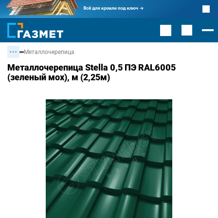
Металлочерепица
Металлочерепица Stella 0,5 ПЭ RAL6005
(зеленый мох), м (2,25м)