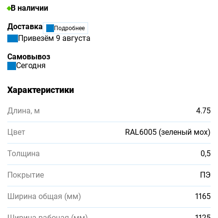
В наличии
Доставка
Подробнее
Привезём 9 августа
Самовывоз
Сегодня
Характеристики
Длина, м
4.75
Цвет
RAL6005 (зеленый мох)
Толщина
0,5
Покрытие
ПЭ
Ширина общая (мм)
1165
Ширина рабочая (мм)
1125