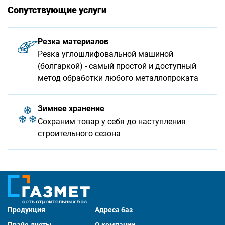
Сопутствующие услуги
Резка материалов
Резка углошлифовальной машиной
(болгаркой) - самый простой и доступный
метод обработки любого металлопроката
Зимнее хранение
Сохраним товар у себя до наступления
строительного сезона
Продукция
Адреса баз
Прайс-листы
О компании