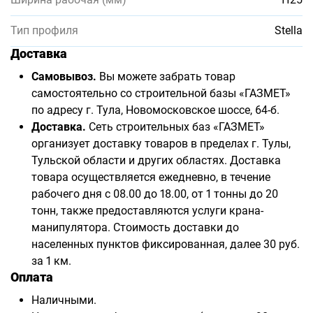
Тип профиля
Stella
Доставка
Самовывоз.
Вы можете забрать товар
самостоятельно со строительной базы «ГАЗМЕТ»
по адресу г. Тула, Новомосковское шоссе, 64-б.
Доставка.
Сеть строительных баз «ГАЗМЕТ»
организует доставку товаров в пределах г. Тулы,
Тульской области и других областях. Доставка
товара осуществляется ежедневно, в течение
рабочего дня с 08.00 до 18.00, от 1 тонны до 20
тонн, также предоставляются услуги крана-
манипулятора. Стоимость доставки до
населенных пунктов фиксированная, далее 30 руб.
за 1 км.
Оплата
Наличными.