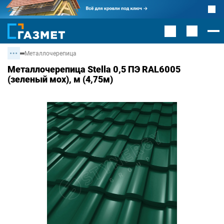
Металлочерепица
Металлочерепица Stella 0,5 ПЭ RAL6005
(зеленый мох), м (4,75м)