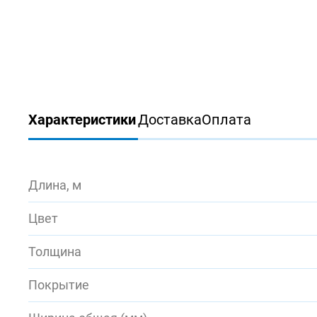
Характеристики
Доставка
Оплата
Длина, м
Цвет
Толщина
Покрытие