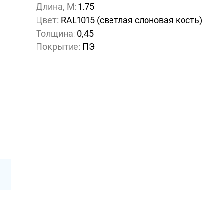
Длина, М:
1.75
Цвет:
RAL1015 (светлая слоновая кость)
Толщина:
0,45
Покрытие:
ПЭ