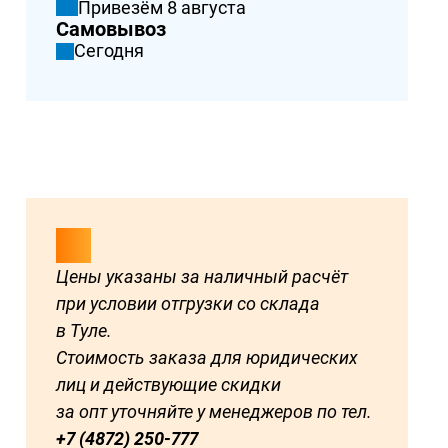
Привезём 8 августа
Самовывоз
Сегодня
Цены указаны за наличный расчёт
при условии отгрузки со склада
в Туле.
Стоимость заказа для юридических
лиц и действующие скидки
за опт уточняйте у менеджеров по тел.
+7 (4872) 250-777