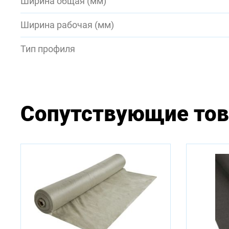
Ширина общая (мм)
Ширина рабочая (мм)
Тип профиля
Сопутствующие то