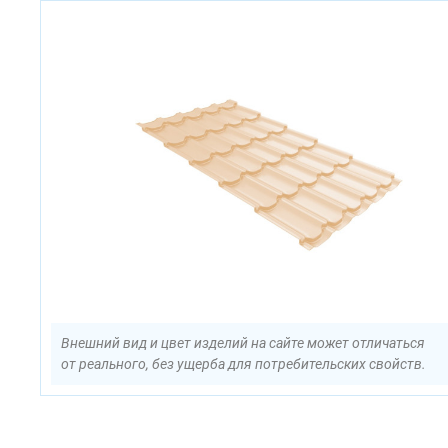
Внешний вид и цвет изделий на сайте может отличаться
от реального, без ущерба для потребительских свойств.