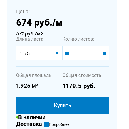
Цена:
674 руб.
/м
571 руб./м2
Длина листа:
Кол-во листов:
1.75
Общая площадь:
Общая стоимость:
1.925
м²
1179.5
руб.
Купить
В наличии
Доставка
Подробнее