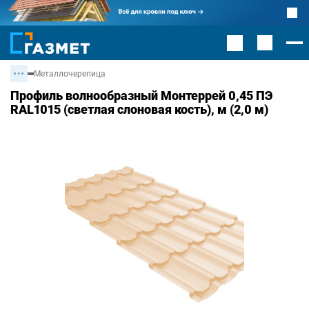
Металлочерепица
Профиль волнообразный Монтеррей 0,45 ПЭ
RAL1015 (светлая слоновая кость), м (2,0 м)