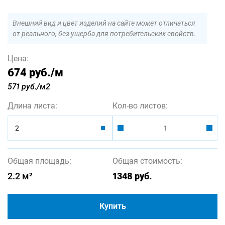
Внешний вид и цвет изделий на сайте может отличаться
от реального, без ущерба для потребительских свойств.
Цена:
674 руб.
/м
571 руб./м2
Длина листа:
Кол-во листов:
2
Общая площадь:
Общая стоимость:
2.2
м²
1348
руб.
Купить