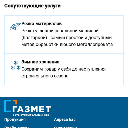
Сопутствующие услуги
Резка материалов
Резка углошлифовальной машиной
(болгаркой) - самый простой и доступный
метод обработки любого металлопроката
Зимнее хранение
Сохраним товар у себя до наступления
строительного сезона
Продукция
Адреса баз
Прайс-листы
О компании