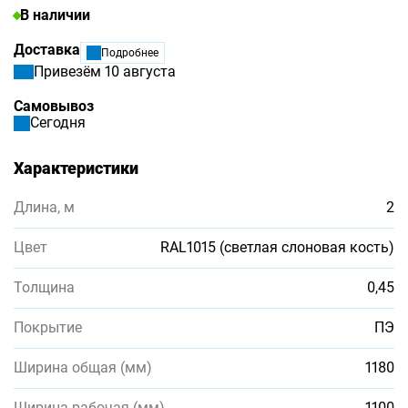
В наличии
Доставка
Подробнее
Привезём 10 августа
Самовывоз
Сегодня
Характеристики
Длина, м
2
Цвет
RAL1015 (светлая слоновая кость)
Толщина
0,45
Покрытие
ПЭ
Ширина общая (мм)
1180
Ширина рабочая (мм)
1100