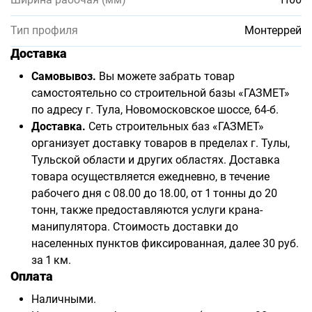
Тип профиля
Монтеррей
Доставка
Самовывоз.
Вы можете забрать товар
самостоятельно со строительной базы «ГАЗМЕТ»
по адресу г. Тула, Новомосковское шоссе, 64-б.
Доставка.
Сеть строительных баз «ГАЗМЕТ»
организует доставку товаров в пределах г. Тулы,
Тульской области и других областях. Доставка
товара осуществляется ежедневно, в течение
рабочего дня с 08.00 до 18.00, от 1 тонны до 20
тонн, также предоставляются услуги крана-
манипулятора. Стоимость доставки до
населенных пунктов фиксированная, далее 30 руб.
за 1 км.
Оплата
Наличными.