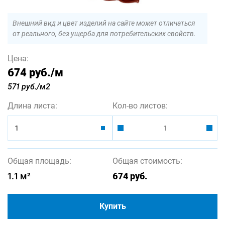
Внешний вид и цвет изделий на сайте может отличаться
от реального, без ущерба для потребительских свойств.
Цена:
674 руб.
/м
571 руб./м2
Длина листа:
Кол-во листов:
1
Общая площадь:
Общая стоимость:
1.1
м²
674
руб.
Купить