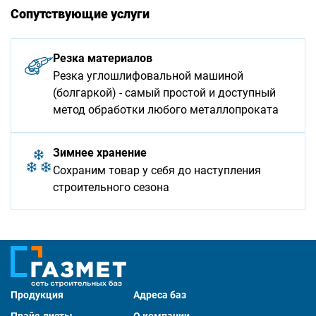
Сопутствующие услуги
Резка материалов
Резка углошлифовальной машиной
(болгаркой) - самый простой и доступный
метод обработки любого металлопроката
Зимнее хранение
Сохраним товар у себя до наступления
строительного сезона
Продукция
Адреса баз
Прайс-листы
О компании