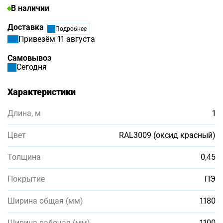
В наличии
Доставка
Подробнее
Привезём 11 августа
Самовывоз
Сегодня
Характеристики
Длина, м
1
Цвет
RAL3009 (оксид красный)
Толщина
0,45
Покрытие
ПЭ
Ширина общая (мм)
1180
Ширина рабочая (мм)
1100