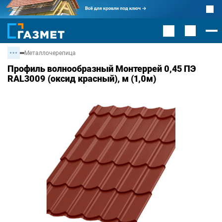
Металлочерепица
Профиль волнообразный Монтеррей 0,45 ПЭ
RAL3009 (оксид красный), м (1,0м)