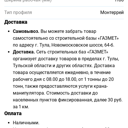
Тип профиля
Монтеррей
Доставка
Самовывоз.
Вы можете забрать товар
самостоятельно со строительной базы «ГАЗМЕТ»
по адресу г. Тула, Новомосковское шоссе, 64-б.
Доставка.
Сеть строительных баз «ГАЗМЕТ»
организует доставку товаров в пределах г. Тулы,
Тульской области и других областях. Доставка
товара осуществляется ежедневно, в течение
рабочего дня с 08.00 до 18.00, от 1 тонны до 20
тонн, также предоставляются услуги крана-
манипулятора. Стоимость доставки до
населенных пунктов фиксированная, далее 30 руб.
за 1 км.
Оплата
Наличными.