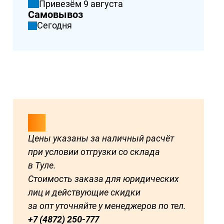
Привезём 9 августа
Самовывоз
Сегодня
Цены указаны за наличный расчёт
при условии отгрузки со склада
в Туле.
Стоимость заказа для юридических
лиц и действующие скидки
за опт уточняйте у менеджеров по тел.
+7 (4872) 250-777