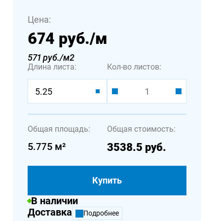
Цена:
674 руб.
/м
571 руб./м2
Длина листа:
Кол-во листов:
5.25
Общая площадь:
Общая стоимость:
5.775
м²
3538.5
руб.
Купить
В наличии
Доставка
Подробнее