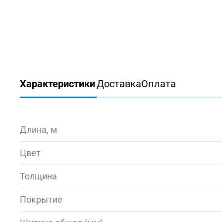
Характеристики
Доставка
Оплата
Длина, м
Цвет
Толщина
Покрытие