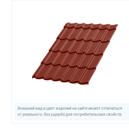
Внешний вид и цвет изделий на сайте может отличаться
от реального, без ущерба для потребительских свойств.