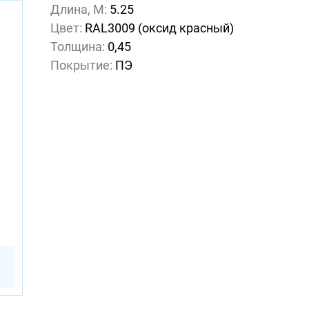
Длина, М:
5.25
Цвет:
RAL3009 (оксид красный)
Толщина:
0,45
Покрытие:
ПЭ