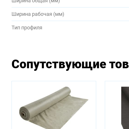
Ширина общая (мм)
Ширина рабочая (мм)
Тип профиля
Сопутствующие то