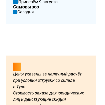
Привезём 9 августа
Самовывоз
Сегодня
Цены указаны за наличный расчёт
при условии отгрузки со склада
в Туле.
Стоимость заказа для юридических
лиц и действующие скидки