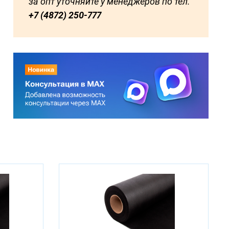
за опт уточняйте у менеджеров по тел.
+7 (4872) 250-777