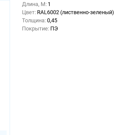
Длина, М:
1
Цвет:
RAL6002 (лиственно-зеленый)
Толщина:
0,45
Покрытие:
ПЭ