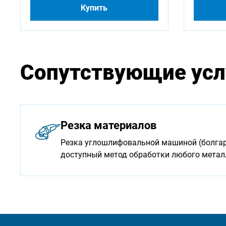
Купить
Сопутствующие усл
Резка материалов
Резка углошлифовальной машиной (болгарк
доступный метод обработки любого мета