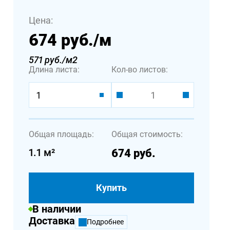
Цена:
674 руб.
/м
571 руб./м2
Длина листа:
Кол-во листов:
1
Общая площадь:
Общая стоимость:
1.1
м²
674
руб.
Купить
В наличии
Доставка
Подробнее