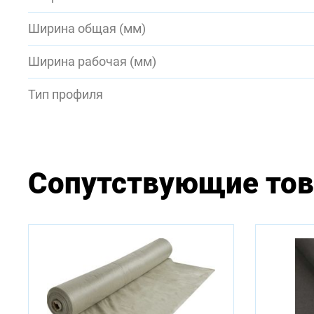
Ширина общая (мм)
Ширина рабочая (мм)
Тип профиля
Сопутствующие то